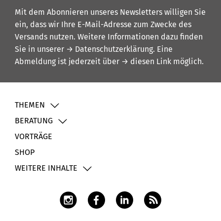
Mit dem Abonnieren unseres Newsletters willigen Sie
ein, dass wir Ihre E-Mail-Adresse zum Zwecke des
Versands nutzen. Weitere Informationen dazu finden
Sie in unserer
→ Datenschutzerklärung
. Eine
Abmeldung ist jederzeit über
→ diesen Link
möglich.
THEMEN
BERATUNG
VORTRÄGE
SHOP
WEITERE INHALTE