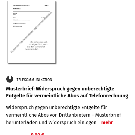
TELEKOMMUNIKATION
Musterbrief: Widerspruch gegen unberechtigte
Entgelte für vermeintliche Abos auf Telefonrechnung
Widerspruch gegen unberechtigte Entgelte für
vermeintliche Abos von Drittanbietern – Musterbrief
herunterladen und Widerspruch einlegen
mehr
0,90 €