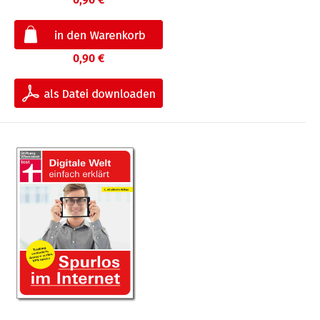
0,90 €