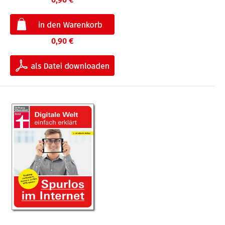
0,90 €