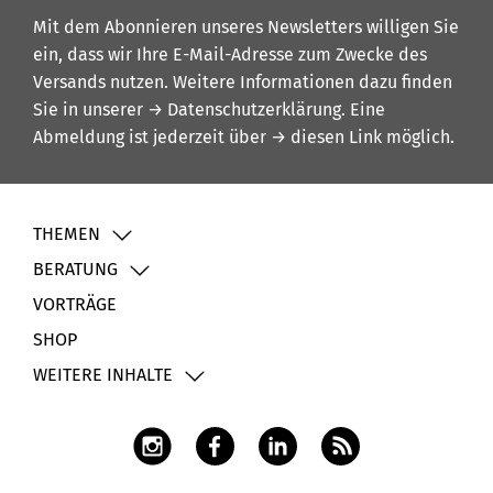
Mit dem Abonnieren unseres Newsletters willigen Sie
ein, dass wir Ihre E-Mail-Adresse zum Zwecke des
Versands nutzen. Weitere Informationen dazu finden
Sie in unserer
→ Datenschutzerklärung
. Eine
Abmeldung ist jederzeit über
→ diesen Link
möglich.
THEMEN
BERATUNG
VORTRÄGE
SHOP
WEITERE INHALTE