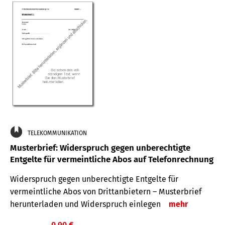
TELEKOMMUNIKATION
Musterbrief: Widerspruch gegen unberechtigte
Entgelte für vermeintliche Abos auf Telefonrechnung
Widerspruch gegen unberechtigte Entgelte für
vermeintliche Abos von Drittanbietern – Musterbrief
herunterladen und Widerspruch einlegen
mehr
0,90 €