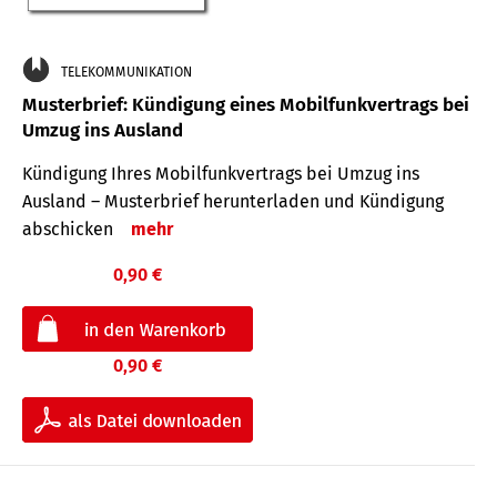
TELEKOMMUNIKATION
Musterbrief: Kündigung eines Mobilfunkvertrags bei
Umzug ins Ausland
Kündigung Ihres Mobilfunkvertrags bei Umzug ins
Ausland – Musterbrief herunterladen und Kündigung
abschicken
mehr
0,90 €
0,90 €