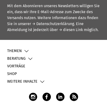
Mit dem Abonnieren unseres Newsletters willigen Sie
ein, dass wir Ihre E-Mail-Adresse zum Zwecke des
Versands nutzen. Weitere Informationen dazu finden
Sie in unserer
→ Datenschutzerklärung
. Eine
Abmeldung ist jederzeit über
→ diesen Link
möglich.
THEMEN
BERATUNG
VORTRÄGE
SHOP
WEITERE INHALTE