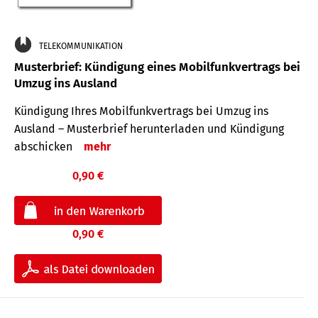
TELEKOMMUNIKATION
Musterbrief: Kündigung eines Mobilfunkvertrags bei
Umzug ins Ausland
Kündigung Ihres Mobilfunkvertrags bei Umzug ins
Ausland – Musterbrief herunterladen und Kündigung
abschicken
mehr
0,90 €
0,90 €