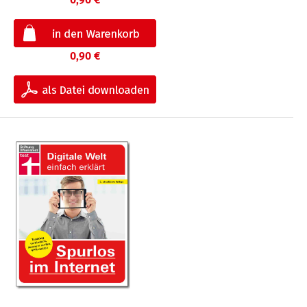
0,90 €