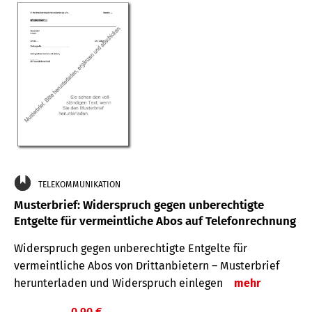
TELEKOMMUNIKATION
Musterbrief: Widerspruch gegen unberechtigte
Entgelte für vermeintliche Abos auf Telefonrechnung
Widerspruch gegen unberechtigte Entgelte für
vermeintliche Abos von Drittanbietern – Musterbrief
herunterladen und Widerspruch einlegen
mehr
0,90 €