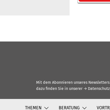
Mit dem Abonnieren unseres Newsletters w
dazu finden Sie in unserer
→ Datenschutz
THEMEN
BERATUNG
VORTR