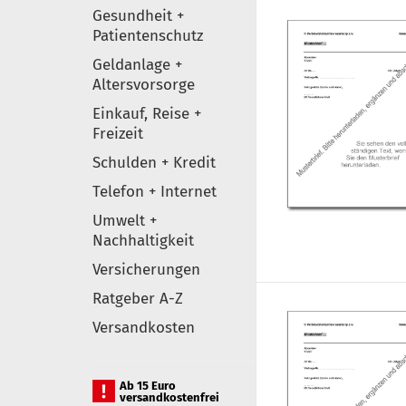
Gesundheit +
Patientenschutz
Geldanlage +
Altersvorsorge
Einkauf, Reise +
Freizeit
Schulden + Kredit
Telefon + Internet
Umwelt +
Nachhaltigkeit
Versicherungen
Ratgeber A-Z
Versandkosten
Ab 15 Euro
versandkostenfrei