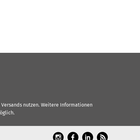
s Versands nutzen. Weitere Informationen
glich.