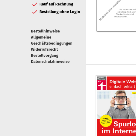
Kauf auf Rechnung
Bestellung ohne Login
Bestellhinweise
Allgemeine
Geschäftsbedingungen
Widerrufsrecht
Bestellvorgang
Datenschutzhinweise