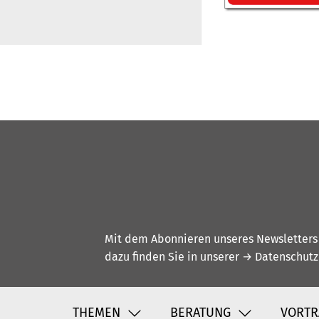
Mit dem Abonnieren unseres Newsletters w
dazu finden Sie in unserer
→ Datenschutz
THEMEN
BERATUNG
VORTR