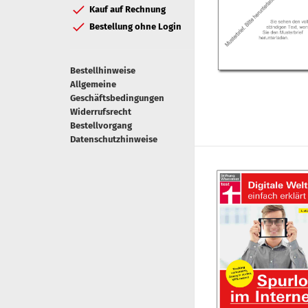
Kauf auf Rechnung
Bestellung ohne Login
Bestellhinweise
Allgemeine
Geschäftsbedingungen
Widerrufsrecht
Bestellvorgang
Datenschutzhinweise