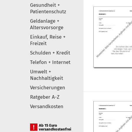
Gesundheit +
Patientenschutz
Geldanlage +
Altersvorsorge
Einkauf, Reise +
Freizeit
Schulden + Kredit
Telefon + Internet
Umwelt +
Nachhaltigkeit
Versicherungen
Ratgeber A-Z
Versandkosten
Ab 15 Euro
versandkostenfrei