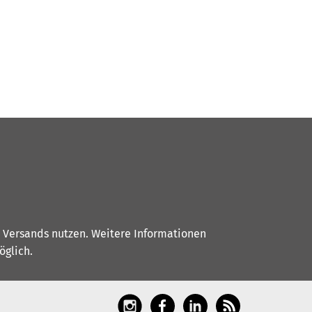
s Versands nutzen. Weitere Informationen
glich.