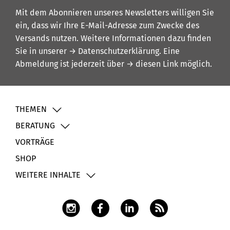
Mit dem Abonnieren unseres Newsletters willigen Sie
ein, dass wir Ihre E-Mail-Adresse zum Zwecke des
Versands nutzen. Weitere Informationen dazu finden
Sie in unserer
→ Datenschutzerklärung
. Eine
Abmeldung ist jederzeit über
→ diesen Link
möglich.
THEMEN
BERATUNG
VORTRÄGE
SHOP
WEITERE INHALTE