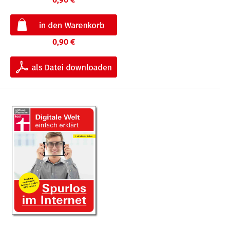
0,90 €