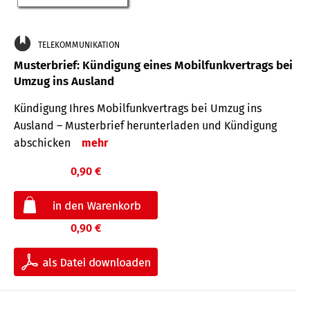
TELEKOMMUNIKATION
Musterbrief: Kündigung eines Mobilfunkvertrags bei
Umzug ins Ausland
Kündigung Ihres Mobilfunkvertrags bei Umzug ins
Ausland – Musterbrief herunterladen und Kündigung
abschicken
mehr
0,90 €
0,90 €