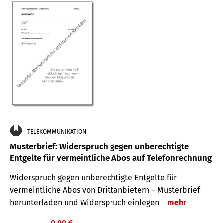
TELEKOMMUNIKATION
Musterbrief: Widerspruch gegen unberechtigte
Entgelte für vermeintliche Abos auf Telefonrechnung
Widerspruch gegen unberechtigte Entgelte für
vermeintliche Abos von Drittanbietern – Musterbrief
herunterladen und Widerspruch einlegen
mehr
0,90 €