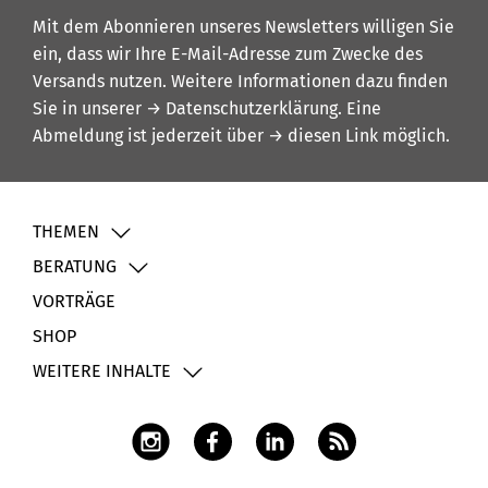
Mit dem Abonnieren unseres Newsletters willigen Sie
ein, dass wir Ihre E-Mail-Adresse zum Zwecke des
Versands nutzen. Weitere Informationen dazu finden
Sie in unserer
→ Datenschutzerklärung
. Eine
Abmeldung ist jederzeit über
→ diesen Link
möglich.
THEMEN
BERATUNG
VORTRÄGE
SHOP
WEITERE INHALTE