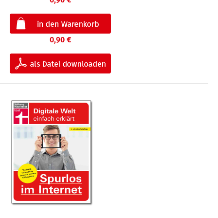
0,90 €