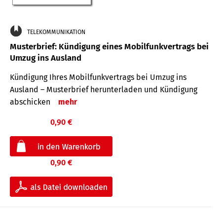
TELEKOMMUNIKATION
Musterbrief: Kündigung eines Mobilfunkvertrags bei
Umzug ins Ausland
Kündigung Ihres Mobilfunkvertrags bei Umzug ins
Ausland – Musterbrief herunterladen und Kündigung
abschicken
mehr
0,90 €
0,90 €