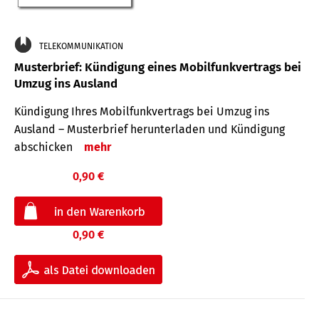
TELEKOMMUNIKATION
Musterbrief: Kündigung eines Mobilfunkvertrags bei
Umzug ins Ausland
Kündigung Ihres Mobilfunkvertrags bei Umzug ins
Ausland – Musterbrief herunterladen und Kündigung
abschicken
mehr
0,90 €
0,90 €