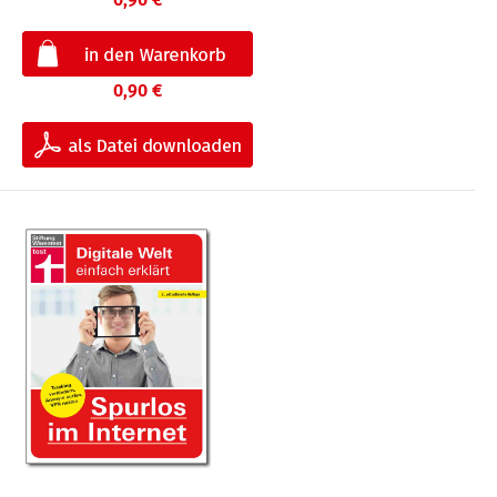
0,90 €