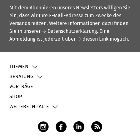
Mit dem Abonnieren unseres Newsletters willigen Sie
ein, dass wir Ihre E-Mail-Adresse zum Zwecke des
Versands nutzen. Weitere Informationen dazu finden
Sie in unserer
→ Datenschutzerklärung
. Eine
Abmeldung ist jederzeit über
→ diesen Link
möglich.
THEMEN
BERATUNG
VORTRÄGE
SHOP
WEITERE INHALTE