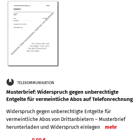
TELEKOMMUNIKATION
Musterbrief: Widerspruch gegen unberechtigte
Entgelte für vermeintliche Abos auf Telefonrechnung
Widerspruch gegen unberechtigte Entgelte für
vermeintliche Abos von Drittanbietern – Musterbrief
herunterladen und Widerspruch einlegen
mehr
0,90 €