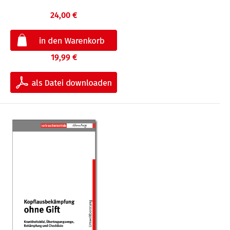
24,00 €
19,99 €