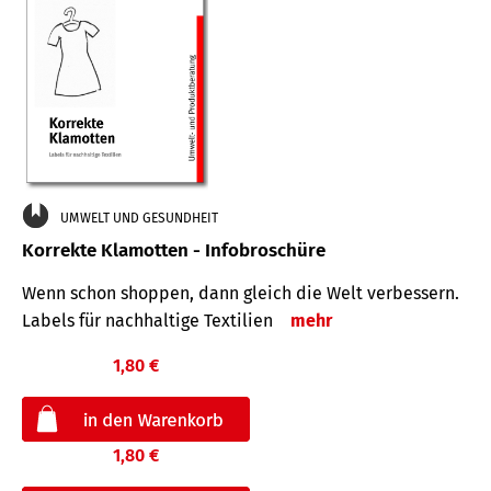
UMWELT UND GESUNDHEIT
Korrekte Klamotten - Infobroschüre
Wenn schon shoppen, dann gleich die Welt verbessern.
Labels für nachhaltige Textilien
mehr
1,80 €
1,80 €