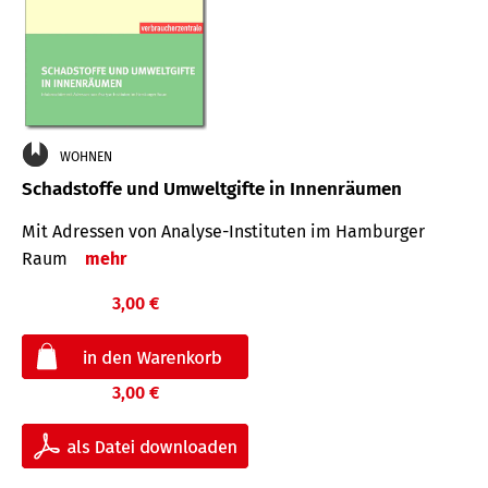
WOHNEN
Schadstoffe und Umweltgifte in Innenräumen
Mit Adressen von Analyse-Insti­tuten im Hamburger
Raum
mehr
3,00 €
3,00 €