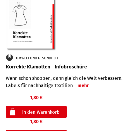
UMWELT UND GESUNDHEIT
Korrekte Klamotten - Infobroschüre
Wenn schon shoppen, dann gleich die Welt verbessern.
Labels für nachhaltige Textilien
mehr
1,80 €
1,80 €