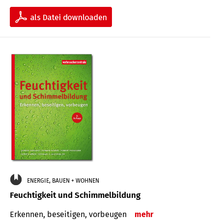
ENERGIE, BAUEN + WOHNEN
Feuchtigkeit und Schimmelbildung
Erkennen, beseitigen, vorbeugen
mehr