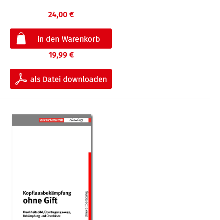
24,00 €
19,99 €