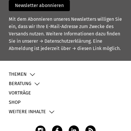
Newsletter abonnieren
Mit dem Abonnieren unseres Newsletters willigen Sie
ein, dass wir Ihre E-Mail-Adresse zum Zwecke des
Versands nutzen. Weitere Informationen dazu finden
Sie in unserer
→ Datenschutzerklärung
. Eine
Abmeldung ist jederzeit über
→ diesen Link
möglich.
THEMEN
BERATUNG
VORTRÄGE
SHOP
WEITERE INHALTE