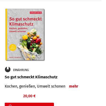
ERNÄHRUNG
So gut schmeckt Klimaschutz
Kochen, genießen, Umwelt schonen
mehr
20,00 €