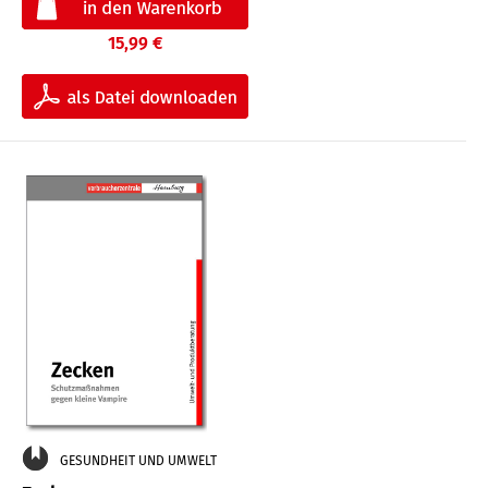
15,99 €
GESUNDHEIT UND UMWELT