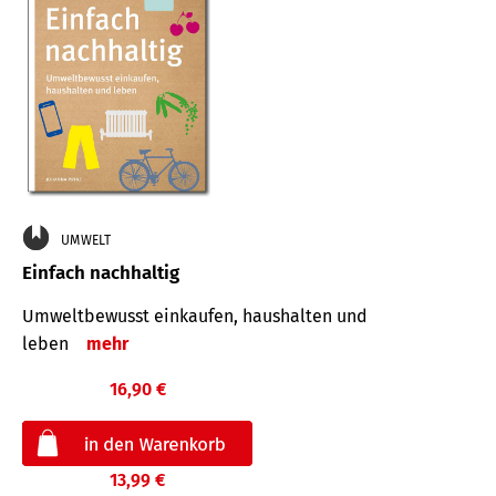
UMWELT
Einfach nachhaltig
Umweltbewusst einkaufen, haushalten und
leben
mehr
16,90 €
13,99 €