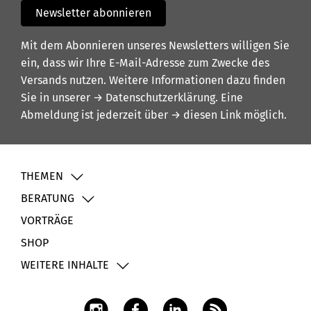
Newsletter abonnieren
Mit dem Abonnieren unseres Newsletters willigen Sie
ein, dass wir Ihre E-Mail-Adresse zum Zwecke des
Versands nutzen. Weitere Informationen dazu finden
Sie in unserer
→ Datenschutzerklärung
. Eine
Abmeldung ist jederzeit über
→ diesen Link
möglich.
THEMEN
BERATUNG
VORTRÄGE
SHOP
WEITERE INHALTE