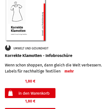
UMWELT UND GESUNDHEIT
Korrekte Klamotten - Infobroschüre
Wenn schon shoppen, dann gleich die Welt verbessern.
Labels für nachhaltige Textilien
mehr
1,80 €
1,80 €