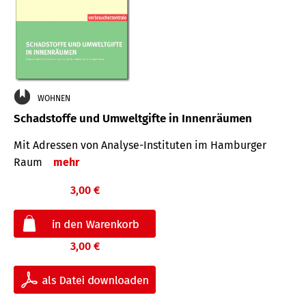
WOHNEN
Schadstoffe und Umweltgifte in Innenräumen
Mit Adressen von Analyse-Insti­tuten im Hamburger
Raum
mehr
3,00 €
3,00 €