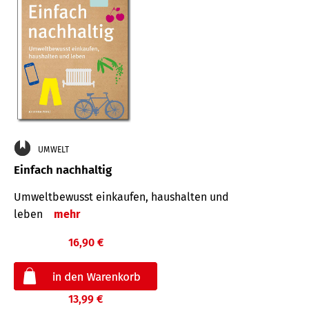
UMWELT
Einfach nachhaltig
Umweltbewusst einkaufen, haushalten und
leben
mehr
16,90 €
13,99 €