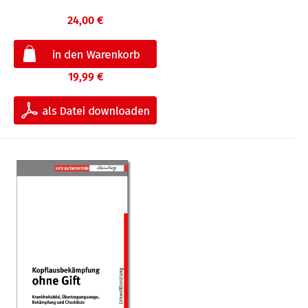
24,00 €
19,99 €