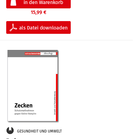
15,99 €
GESUNDHEIT UND UMWELT