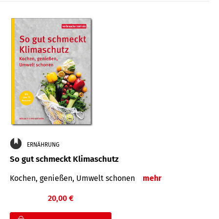
ERNÄHRUNG
So gut schmeckt Klimaschutz
Kochen, genießen, Umwelt schonen
mehr
20,00 €