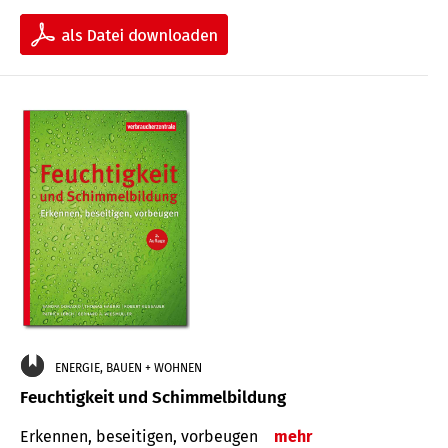
ENERGIE, BAUEN + WOHNEN
Feuchtigkeit und Schimmelbildung
Erkennen, beseitigen, vorbeugen
mehr