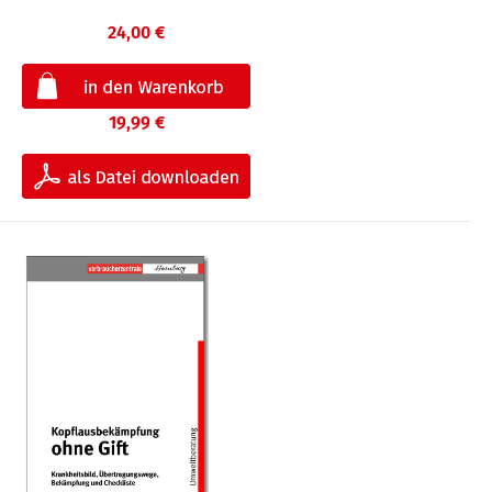
24,00 €
19,99 €