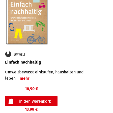
UMWELT
Einfach nachhaltig
Umweltbewusst einkaufen, haushalten und
leben
mehr
16,90 €
13,99 €