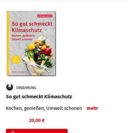
ERNÄHRUNG
So gut schmeckt Klimaschutz
Kochen, genießen, Umwelt schonen
mehr
20,00 €