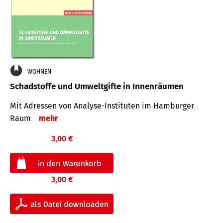
WOHNEN
Schadstoffe und Umweltgifte in Innenräumen
Mit Adressen von Analyse-Insti­tuten im Hamburger
Raum
mehr
3,00 €
3,00 €