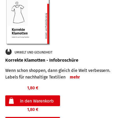
UMWELT UND GESUNDHEIT
Korrekte Klamotten - Infobroschüre
Wenn schon shoppen, dann gleich die Welt verbessern.
Labels für nachhaltige Textilien
mehr
1,80 €
1,80 €