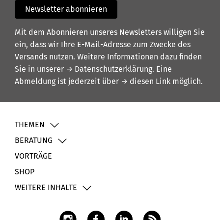
Newsletter abonnieren
Mit dem Abonnieren unseres Newsletters willigen Sie
ein, dass wir Ihre E-Mail-Adresse zum Zwecke des
Versands nutzen. Weitere Informationen dazu finden
Sie in unserer
→ Datenschutzerklärung
. Eine
Abmeldung ist jederzeit über
→ diesen Link
möglich.
THEMEN
BERATUNG
VORTRÄGE
SHOP
WEITERE INHALTE