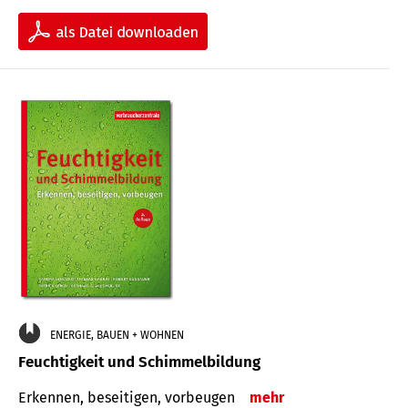
ENERGIE, BAUEN + WOHNEN
Feuchtigkeit und Schimmelbildung
Erkennen, beseitigen, vorbeugen
mehr