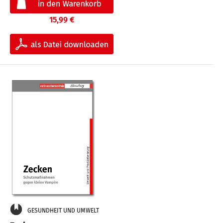
15,99 €
GESUNDHEIT UND UMWELT