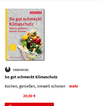
ERNÄHRUNG
So gut schmeckt Klimaschutz
Kochen, genießen, Umwelt schonen
mehr
20,00 €