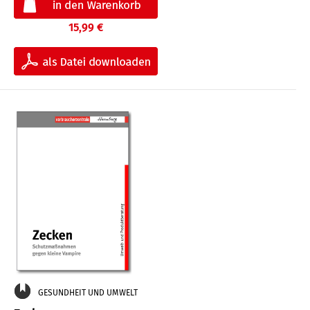
15,99 €
GESUNDHEIT UND UMWELT