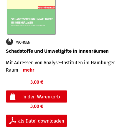
WOHNEN
Schadstoffe und Umweltgifte in Innenräumen
Mit Adressen von Analyse-Insti­tuten im Hamburger
Raum
mehr
3,00 €
3,00 €