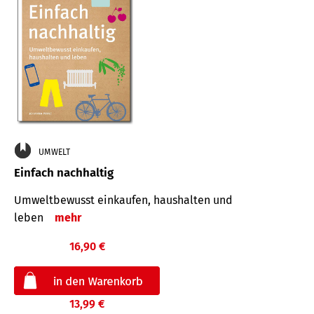
UMWELT
Einfach nachhaltig
Umweltbewusst einkaufen, haushalten und
leben
mehr
16,90 €
13,99 €