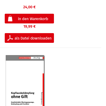
24,00 €
19,99 €