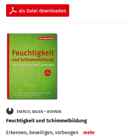
ENERGIE, BAUEN + WOHNEN
Feuchtigkeit und Schimmelbildung
Erkennen, beseitigen, vorbeugen
mehr