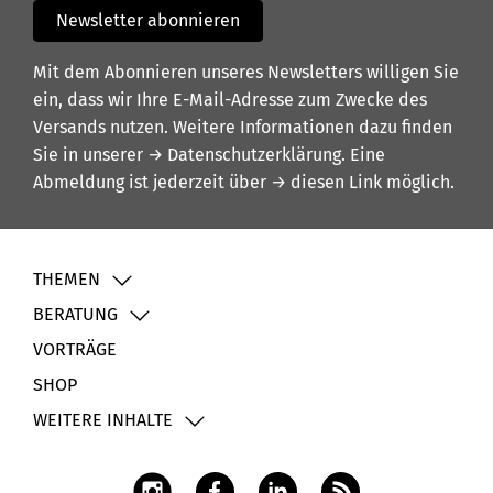
Newsletter abonnieren
Mit dem Abonnieren unseres Newsletters willigen Sie
ein, dass wir Ihre E-Mail-Adresse zum Zwecke des
Versands nutzen. Weitere Informationen dazu finden
Sie in unserer
→ Datenschutzerklärung
. Eine
Abmeldung ist jederzeit über
→ diesen Link
möglich.
THEMEN
BERATUNG
VORTRÄGE
SHOP
WEITERE INHALTE