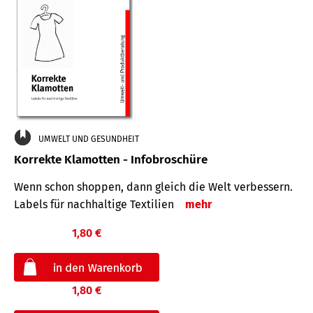
UMWELT UND GESUNDHEIT
Korrekte Klamotten - Infobroschüre
Wenn schon shoppen, dann gleich die Welt verbessern.
Labels für nachhaltige Textilien
mehr
1,80 €
1,80 €