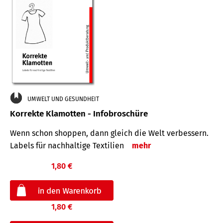
UMWELT UND GESUNDHEIT
Korrekte Klamotten - Infobroschüre
Wenn schon shoppen, dann gleich die Welt verbessern.
Labels für nachhaltige Textilien
mehr
1,80 €
1,80 €