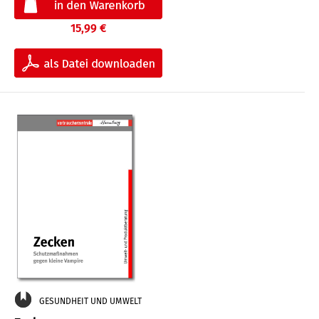
15,99 €
GESUNDHEIT UND UMWELT