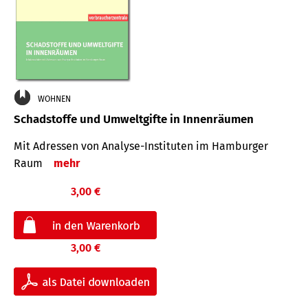
WOHNEN
Schadstoffe und Umweltgifte in Innenräumen
Mit Adressen von Analyse-Insti­tuten im Hamburger
Raum
mehr
3,00 €
3,00 €