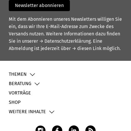
Newsletter abonnieren
Mit dem Abonnieren unseres Newsletters willigen Sie
ein, dass wir Ihre E-Mail-Adresse zum Zwecke des
Versands nutzen. Weitere Informationen dazu finden
Sie in unserer
→ Datenschutzerklärung
. Eine
Abmeldung ist jederzeit über
→ diesen Link
möglich.
THEMEN
BERATUNG
VORTRÄGE
SHOP
WEITERE INHALTE