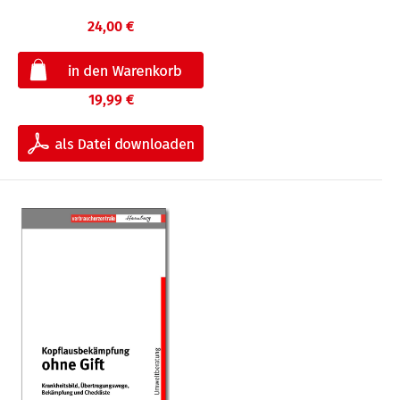
24,00 €
19,99 €