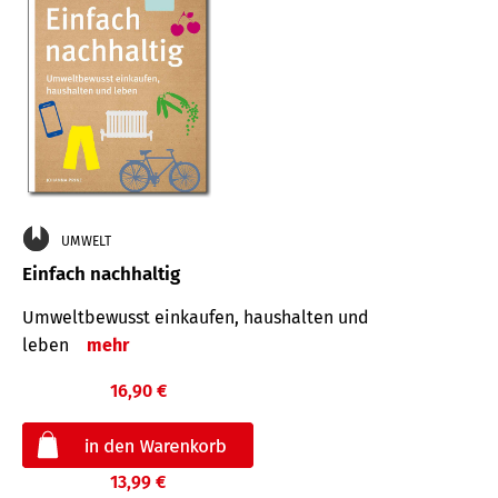
UMWELT
Einfach nachhaltig
Umweltbewusst einkaufen, haushalten und
leben
mehr
16,90 €
13,99 €