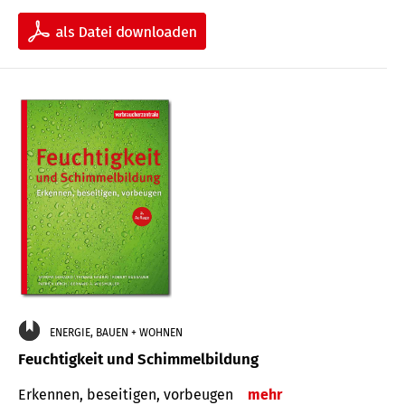
ENERGIE, BAUEN + WOHNEN
Feuchtigkeit und Schimmelbildung
Erkennen, beseitigen, vorbeugen
mehr