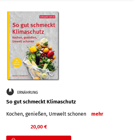
ERNÄHRUNG
So gut schmeckt Klimaschutz
Kochen, genießen, Umwelt schonen
mehr
20,00 €