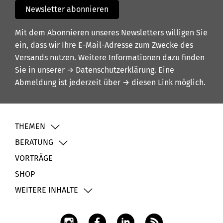
Newsletter abonnieren
Mit dem Abonnieren unseres Newsletters willigen Sie
ein, dass wir Ihre E-Mail-Adresse zum Zwecke des
Versands nutzen. Weitere Informationen dazu finden
Sie in unserer
→ Datenschutzerklärung
. Eine
Abmeldung ist jederzeit über
→ diesen Link
möglich.
THEMEN
BERATUNG
VORTRÄGE
SHOP
WEITERE INHALTE