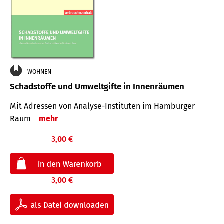
WOHNEN
Schadstoffe und Umweltgifte in Innenräumen
Mit Adressen von Analyse-Insti­tuten im Hamburger
Raum
mehr
3,00 €
3,00 €