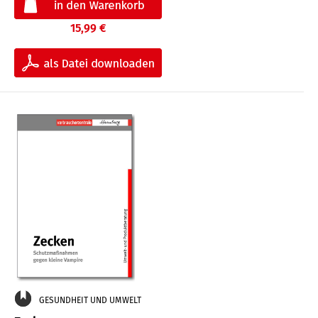
15,99 €
GESUNDHEIT UND UMWELT