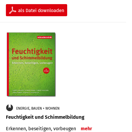
ENERGIE, BAUEN + WOHNEN
Feuchtigkeit und Schimmelbildung
Erkennen, beseitigen, vorbeugen
mehr