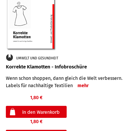
UMWELT UND GESUNDHEIT
Korrekte Klamotten - Infobroschüre
Wenn schon shoppen, dann gleich die Welt verbessern.
Labels für nachhaltige Textilien
mehr
1,80 €
1,80 €