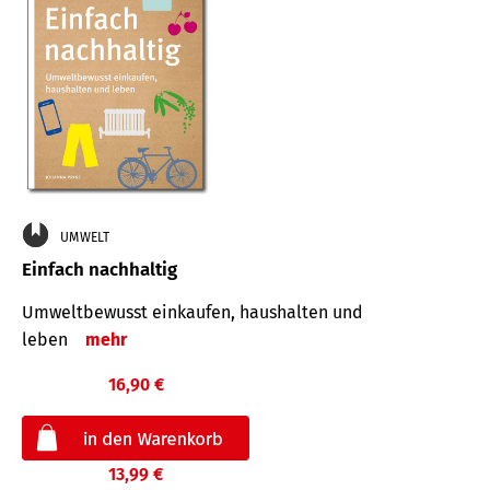
UMWELT
Einfach nachhaltig
Umweltbewusst einkaufen, haushalten und
leben
mehr
16,90 €
13,99 €