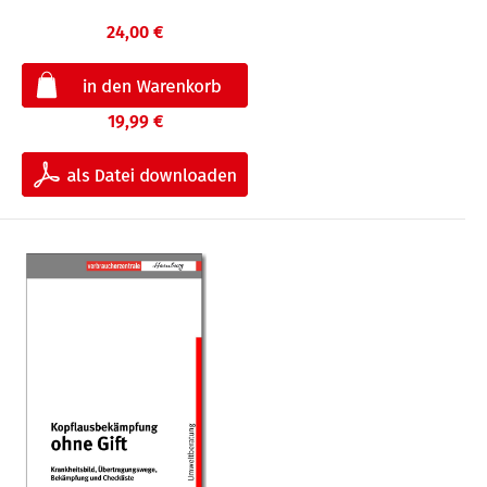
24,00 €
19,99 €