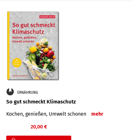
ERNÄHRUNG
So gut schmeckt Klimaschutz
Kochen, genießen, Umwelt schonen
mehr
20,00 €