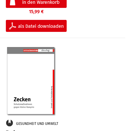
15,99 €
GESUNDHEIT UND UMWELT