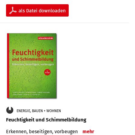
ENERGIE, BAUEN + WOHNEN
Feuchtigkeit und Schimmelbildung
Erkennen, beseitigen, vorbeugen
mehr