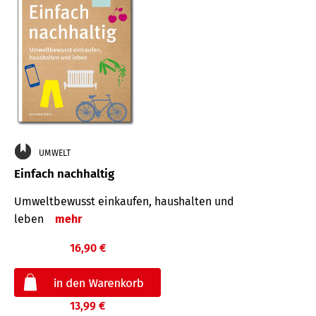
UMWELT
Einfach nachhaltig
Umweltbewusst einkaufen, haushalten und
leben
mehr
16,90 €
13,99 €