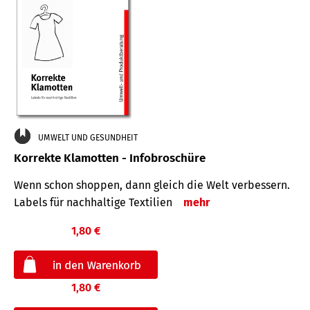
UMWELT UND GESUNDHEIT
Korrekte Klamotten - Infobroschüre
Wenn schon shoppen, dann gleich die Welt verbessern.
Labels für nachhaltige Textilien
mehr
1,80 €
1,80 €