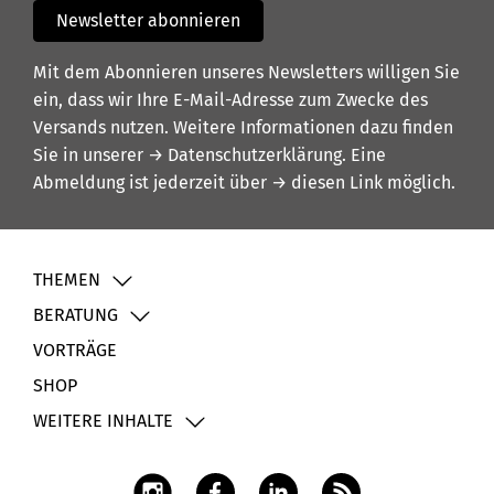
Newsletter abonnieren
Mit dem Abonnieren unseres Newsletters willigen Sie
ein, dass wir Ihre E-Mail-Adresse zum Zwecke des
Versands nutzen. Weitere Informationen dazu finden
Sie in unserer
→ Datenschutzerklärung
. Eine
Abmeldung ist jederzeit über
→ diesen Link
möglich.
THEMEN
BERATUNG
VORTRÄGE
SHOP
WEITERE INHALTE