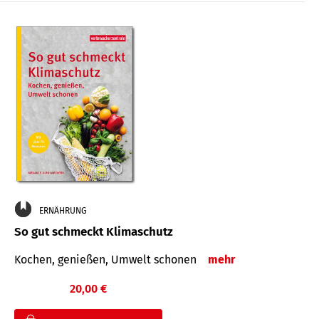
ERNÄHRUNG
So gut schmeckt Klimaschutz
Kochen, genießen, Umwelt schonen
mehr
20,00 €