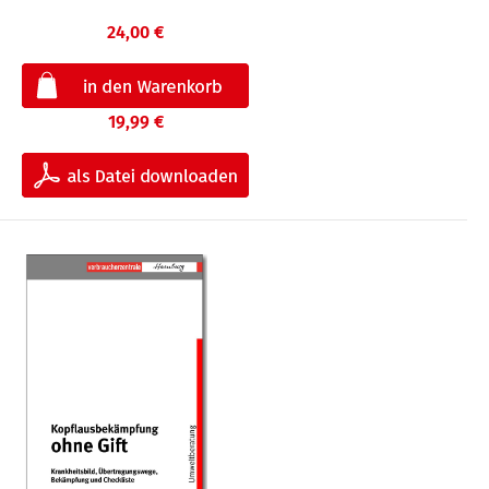
24,00 €
19,99 €