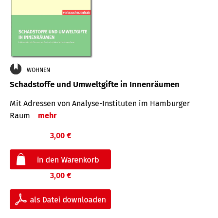
WOHNEN
Schadstoffe und Umweltgifte in Innenräumen
Mit Adressen von Analyse-Insti­tuten im Hamburger
Raum
mehr
3,00 €
3,00 €