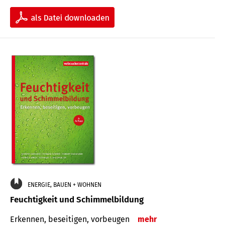
ENERGIE, BAUEN + WOHNEN
Feuchtigkeit und Schimmelbildung
Erkennen, beseitigen, vorbeugen
mehr