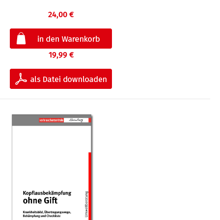
24,00 €
19,99 €