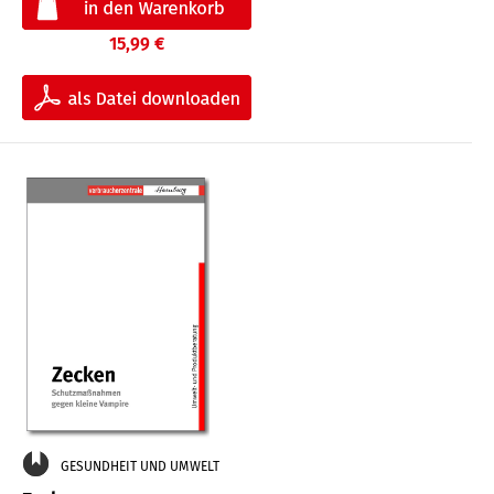
15,99 €
GESUNDHEIT UND UMWELT