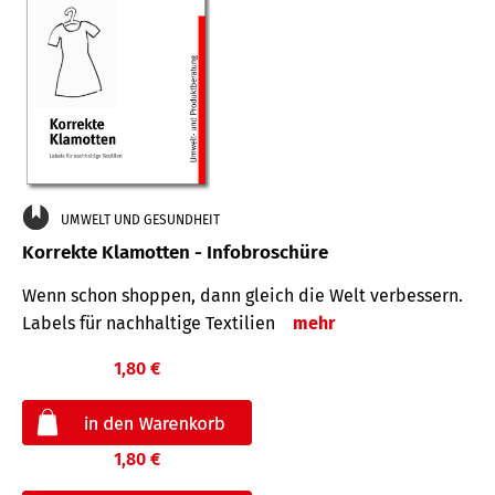
UMWELT UND GESUNDHEIT
Korrekte Klamotten - Infobroschüre
Wenn schon shoppen, dann gleich die Welt verbessern.
Labels für nachhaltige Textilien
mehr
1,80 €
1,80 €