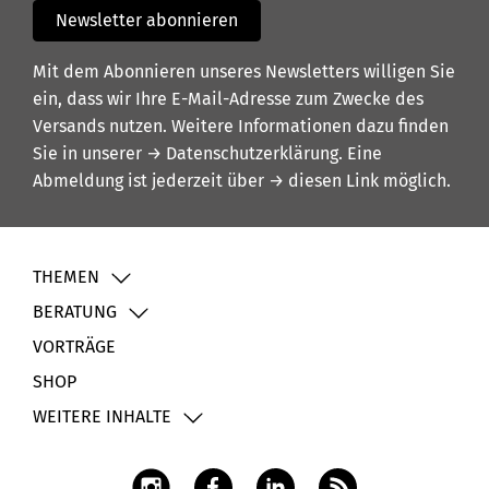
Newsletter abonnieren
Mit dem Abonnieren unseres Newsletters willigen Sie
ein, dass wir Ihre E-Mail-Adresse zum Zwecke des
Versands nutzen. Weitere Informationen dazu finden
Sie in unserer
→ Datenschutzerklärung
. Eine
Abmeldung ist jederzeit über
→ diesen Link
möglich.
THEMEN
BERATUNG
VORTRÄGE
SHOP
WEITERE INHALTE