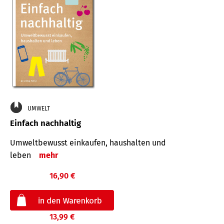
UMWELT
Einfach nachhaltig
Umweltbewusst einkaufen, haushalten und
leben
mehr
16,90 €
13,99 €