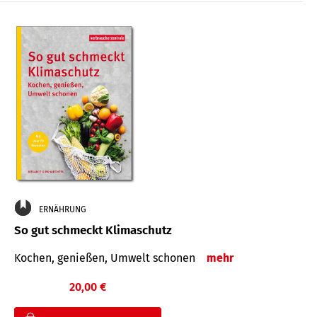
ERNÄHRUNG
So gut schmeckt Klimaschutz
Kochen, genießen, Umwelt schonen
mehr
20,00 €