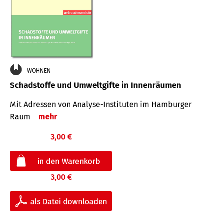
WOHNEN
Schadstoffe und Umweltgifte in Innenräumen
Mit Adressen von Analyse-Insti­tuten im Hamburger
Raum
mehr
3,00 €
3,00 €