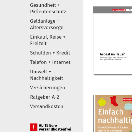
Gesundheit +
Patientenschutz
Geldanlage +
Altersvorsorge
Einkauf, Reise +
Freizeit
Schulden + Kredit
Telefon + Internet
Umwelt +
Nachhaltigkeit
Versicherungen
Ratgeber A-Z
Versandkosten
Ab 15 Euro
versandkostenfrei