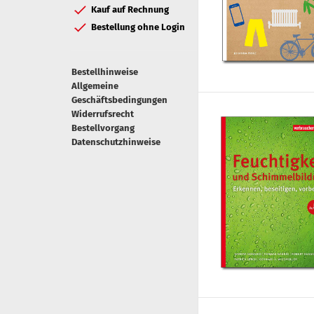
Kauf auf Rechnung
Bestellung ohne Login
Bestellhinweise
Allgemeine
Geschäftsbedingungen
Widerrufsrecht
Bestellvorgang
Datenschutzhinweise