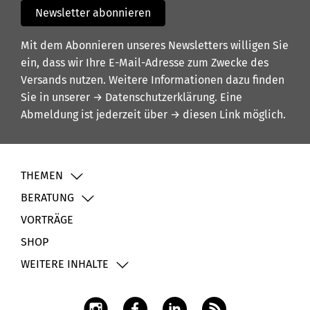
Newsletter abonnieren
Mit dem Abonnieren unseres Newsletters willigen Sie
ein, dass wir Ihre E-Mail-Adresse zum Zwecke des
Versands nutzen. Weitere Informationen dazu finden
Sie in unserer
→ Datenschutzerklärung
. Eine
Abmeldung ist jederzeit über
→ diesen Link
möglich.
THEMEN
BERATUNG
VORTRÄGE
SHOP
WEITERE INHALTE