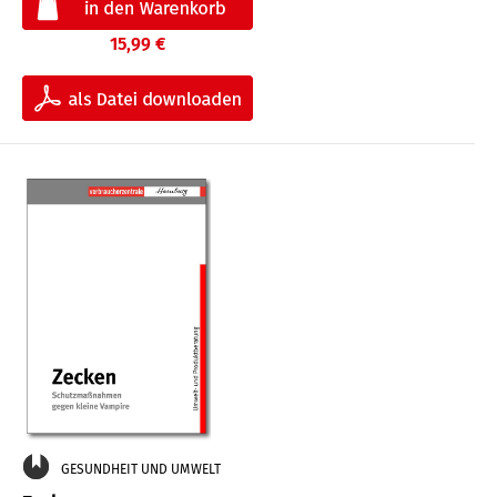
15,99 €
GESUNDHEIT UND UMWELT