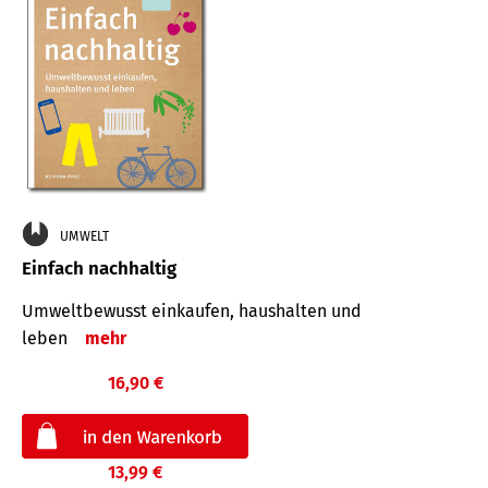
UMWELT
Einfach nachhaltig
Umweltbewusst einkaufen, haushalten und
leben
mehr
16,90 €
13,99 €