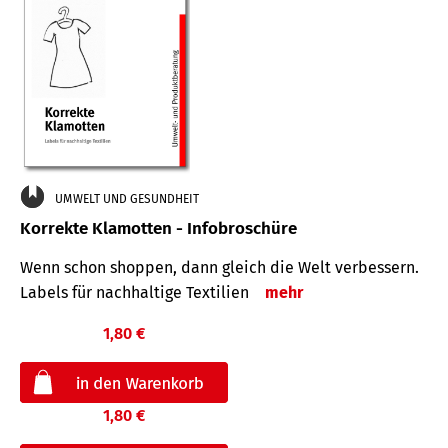
UMWELT UND GESUNDHEIT
Korrekte Klamotten - Infobroschüre
Wenn schon shoppen, dann gleich die Welt verbessern.
Labels für nachhaltige Textilien
mehr
1,80 €
1,80 €