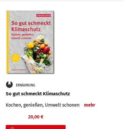
ERNÄHRUNG
So gut schmeckt Klimaschutz
Kochen, genießen, Umwelt schonen
mehr
20,00 €