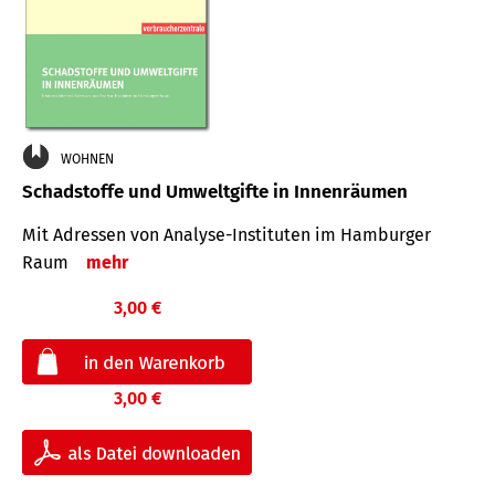
WOHNEN
Schadstoffe und Umweltgifte in Innenräumen
Mit Adressen von Analyse-Insti­tuten im Hamburger
Raum
mehr
3,00 €
3,00 €