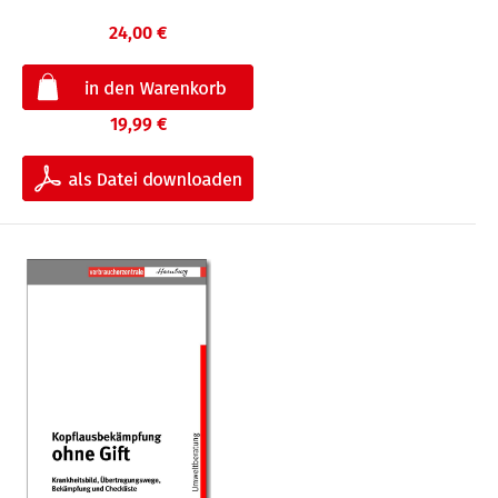
24,00 €
19,99 €