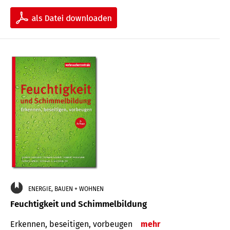
ENERGIE, BAUEN + WOHNEN
Feuchtigkeit und Schimmelbildung
Erkennen, beseitigen, vorbeugen
mehr