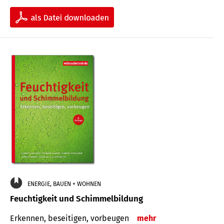
ENERGIE, BAUEN + WOHNEN
Feuchtigkeit und Schimmelbildung
Erkennen, beseitigen, vorbeugen
mehr