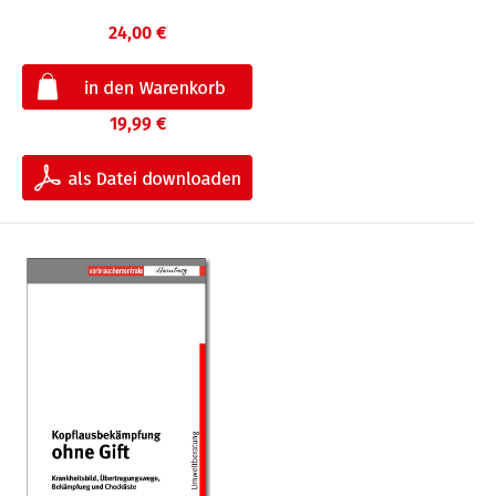
24,00 €
19,99 €