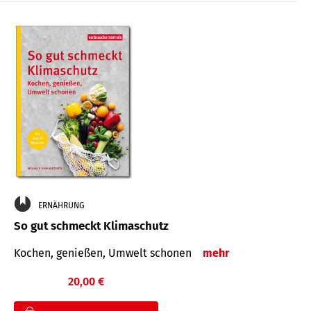
ERNÄHRUNG
So gut schmeckt Klimaschutz
Kochen, genießen, Umwelt schonen
mehr
20,00 €