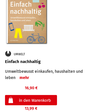
UMWELT
Einfach nachhaltig
Umweltbewusst einkaufen, haushalten und
leben
mehr
16,90 €
13,99 €