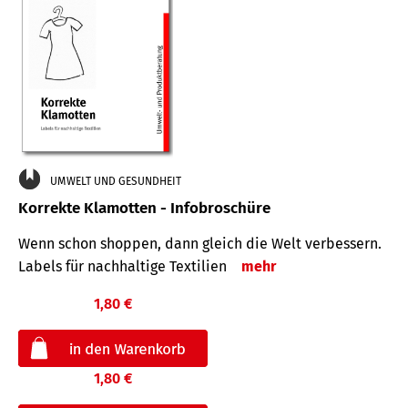
UMWELT UND GESUNDHEIT
Korrekte Klamotten - Infobroschüre
Wenn schon shoppen, dann gleich die Welt verbessern.
Labels für nachhaltige Textilien
mehr
1,80 €
1,80 €