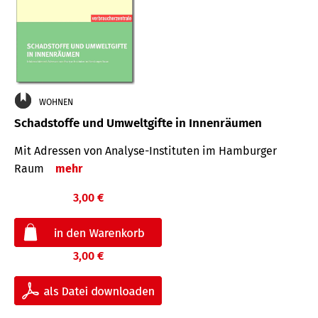
WOHNEN
Schadstoffe und Umweltgifte in Innenräumen
Mit Adressen von Analyse-Insti­tuten im Hamburger
Raum
mehr
3,00 €
3,00 €