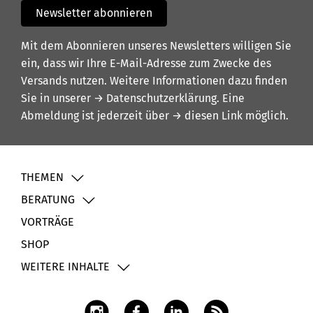
Newsletter abonnieren
Mit dem Abonnieren unseres Newsletters willigen Sie
ein, dass wir Ihre E-Mail-Adresse zum Zwecke des
Versands nutzen. Weitere Informationen dazu finden
Sie in unserer
→ Datenschutzerklärung
. Eine
Abmeldung ist jederzeit über
→ diesen Link
möglich.
THEMEN
BERATUNG
VORTRÄGE
SHOP
WEITERE INHALTE