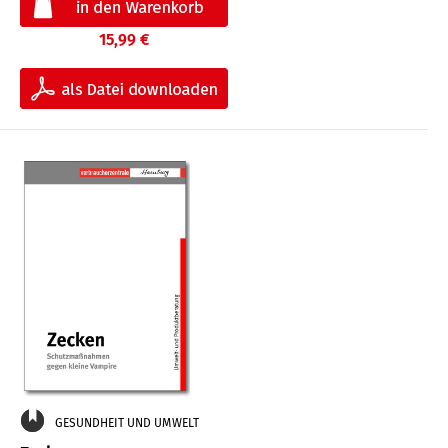
15,99 €
GESUNDHEIT UND UMWELT