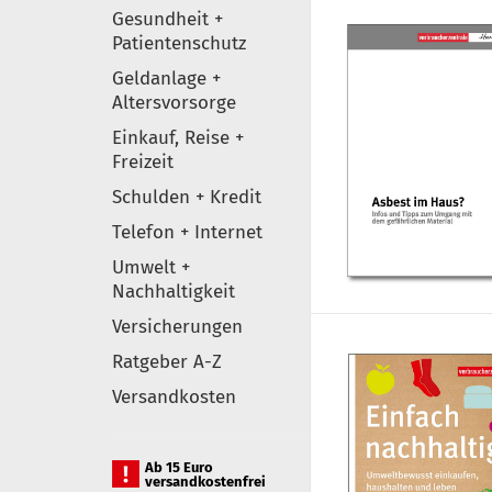
Gesundheit +
Patientenschutz
Geldanlage +
Altersvorsorge
Einkauf, Reise +
Freizeit
Schulden + Kredit
Telefon + Internet
Umwelt +
Nachhaltigkeit
Versicherungen
Ratgeber A-Z
Versandkosten
Ab 15 Euro
versandkostenfrei