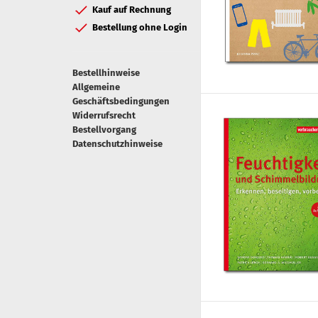
Kauf auf Rechnung
Bestellung ohne Login
Bestellhinweise
Allgemeine
Geschäftsbedingungen
Widerrufsrecht
Bestellvorgang
Datenschutzhinweise