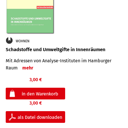
WOHNEN
Schadstoffe und Umweltgifte in Innenräumen
Mit Adressen von Analyse-Insti­tuten im Hamburger
Raum
mehr
3,00 €
3,00 €