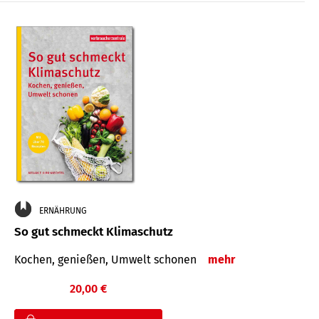
ERNÄHRUNG
So gut schmeckt Klimaschutz
Kochen, genießen, Umwelt schonen
mehr
20,00 €