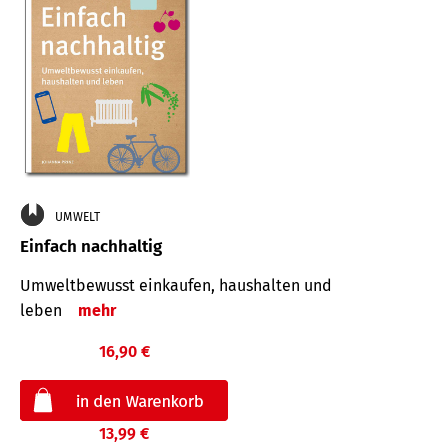
UMWELT
Einfach nachhaltig
Umweltbewusst einkaufen, haushalten und
leben
mehr
16,90 €
13,99 €