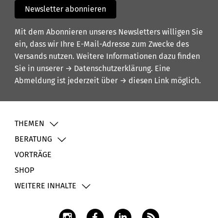
Newsletter abonnieren
Mit dem Abonnieren unseres Newsletters willigen Sie
ein, dass wir Ihre E-Mail-Adresse zum Zwecke des
Versands nutzen. Weitere Informationen dazu finden
Sie in unserer
→ Datenschutzerklärung
. Eine
Abmeldung ist jederzeit über
→ diesen Link
möglich.
THEMEN
BERATUNG
VORTRÄGE
SHOP
WEITERE INHALTE