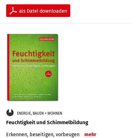
ENERGIE, BAUEN + WOHNEN
Feuchtigkeit und Schimmelbildung
Erkennen, beseitigen, vorbeugen
mehr