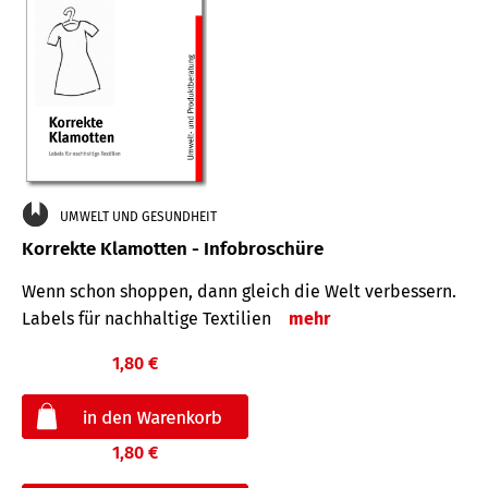
UMWELT UND GESUNDHEIT
Korrekte Klamotten - Infobroschüre
Wenn schon shoppen, dann gleich die Welt verbessern.
Labels für nachhaltige Textilien
mehr
1,80 €
1,80 €