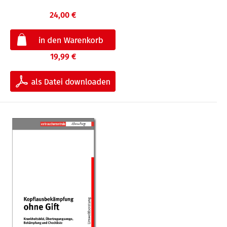
24,00 €
19,99 €