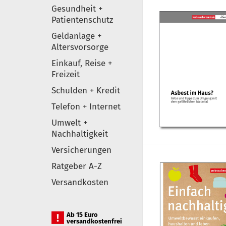
Gesundheit +
Patientenschutz
Geldanlage +
Altersvorsorge
Einkauf, Reise +
Freizeit
Schulden + Kredit
Telefon + Internet
Umwelt +
Nachhaltigkeit
Versicherungen
Ratgeber A-Z
Versandkosten
Ab 15 Euro
versandkostenfrei