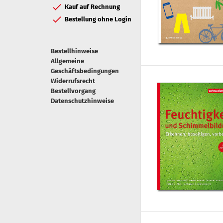
Kauf auf Rechnung
Bestellung ohne Login
Bestellhinweise
Allgemeine
Geschäftsbedingungen
Widerrufsrecht
Bestellvorgang
Datenschutzhinweise