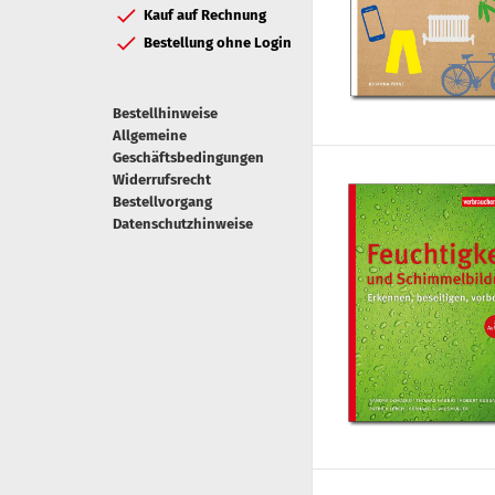
Kauf auf Rechnung
Bestellung ohne Login
Bestellhinweise
Allgemeine
Geschäftsbedingungen
Widerrufsrecht
Bestellvorgang
Datenschutzhinweise