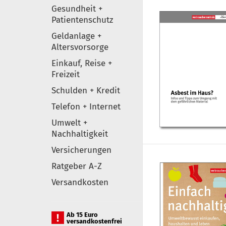
Gesundheit +
Patientenschutz
Geldanlage +
Altersvorsorge
Einkauf, Reise +
Freizeit
Schulden + Kredit
Telefon + Internet
Umwelt +
Nachhaltigkeit
Versicherungen
Ratgeber A-Z
Versandkosten
Ab 15 Euro
versandkostenfrei