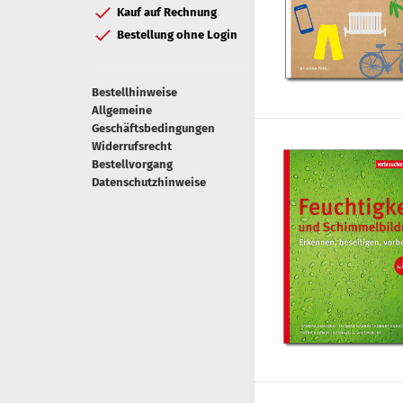
Kauf auf Rechnung
Bestellung ohne Login
Bestellhinweise
Allgemeine
Geschäftsbedingungen
Widerrufsrecht
Bestellvorgang
Datenschutzhinweise