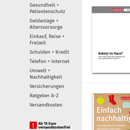
Gesundheit +
Patientenschutz
Geldanlage +
Altersvorsorge
Einkauf, Reise +
Freizeit
Schulden + Kredit
Telefon + Internet
Umwelt +
Nachhaltigkeit
Versicherungen
Ratgeber A-Z
Versandkosten
Ab 15 Euro
versandkostenfrei