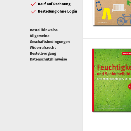
Kauf auf Rechnung
Bestellung ohne Login
Bestellhinweise
Allgemeine
Geschäftsbedingungen
Widerrufsrecht
Bestellvorgang
Datenschutzhinweise