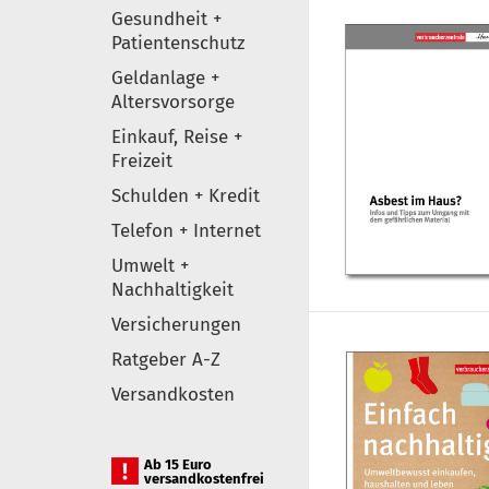
Gesundheit +
Patientenschutz
Geldanlage +
Altersvorsorge
Einkauf, Reise +
Freizeit
Schulden + Kredit
Telefon + Internet
Umwelt +
Nachhaltigkeit
Versicherungen
Ratgeber A-Z
Versandkosten
Ab 15 Euro
versandkostenfrei