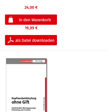
24,00 €
19,99 €