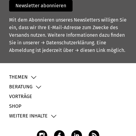
Newsletter abonnieren
Mit dem Abonnieren unseres Newsletters willigen Sie
ein, dass wir Ihre E-Mail-Adresse zum Zwecke des
Versands nutzen. Weitere Informationen dazu finden
Sie in unserer
→ Datenschutzerklärung
. Eine
Abmeldung ist jederzeit über
→ diesen Link
möglich.
THEMEN
BERATUNG
VORTRÄGE
SHOP
WEITERE INHALTE