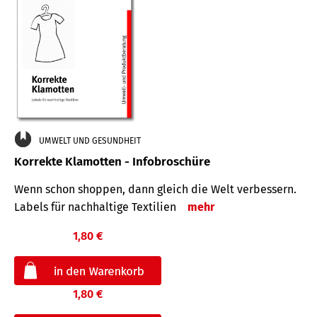
UMWELT UND GESUNDHEIT
Korrekte Klamotten - Infobroschüre
Wenn schon shoppen, dann gleich die Welt verbessern.
Labels für nachhaltige Textilien
mehr
1,80 €
1,80 €