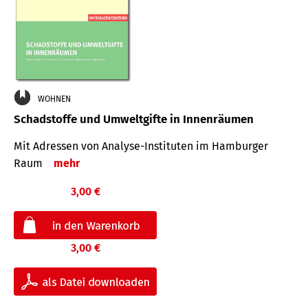
WOHNEN
Schadstoffe und Umweltgifte in Innenräumen
Mit Adressen von Analyse-Insti­tuten im Hamburger
Raum
mehr
3,00 €
3,00 €