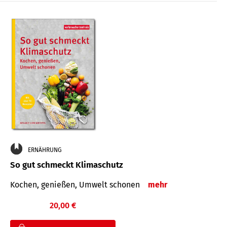
ERNÄHRUNG
So gut schmeckt Klimaschutz
Kochen, genießen, Umwelt schonen
mehr
20,00 €