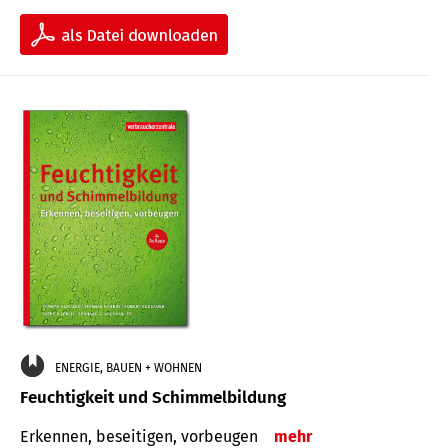
ENERGIE, BAUEN + WOHNEN
Feuchtigkeit und Schimmelbildung
Erkennen, beseitigen, vorbeugen
mehr