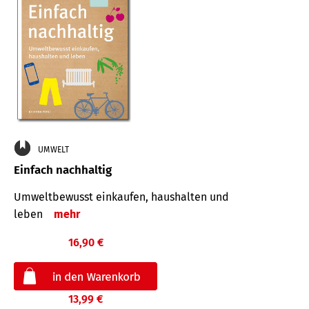
UMWELT
Einfach nachhaltig
Umweltbewusst einkaufen, haushalten und
leben
mehr
16,90 €
13,99 €