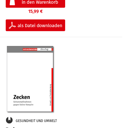
15,99 €
GESUNDHEIT UND UMWELT