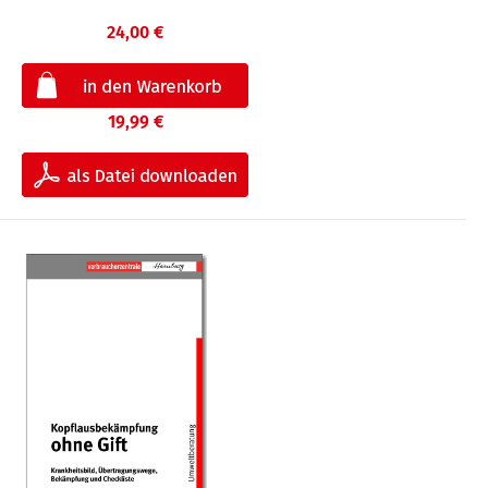
24,00 €
19,99 €