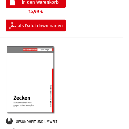
15,99 €
GESUNDHEIT UND UMWELT