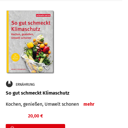
ERNÄHRUNG
So gut schmeckt Klimaschutz
Kochen, genießen, Umwelt schonen
mehr
20,00 €