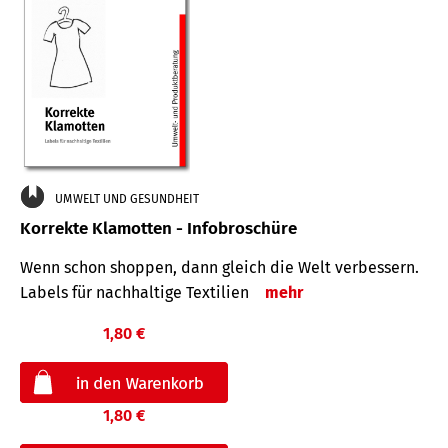
UMWELT UND GESUNDHEIT
Korrekte Klamotten - Infobroschüre
Wenn schon shoppen, dann gleich die Welt verbessern.
Labels für nachhaltige Textilien
mehr
1,80 €
1,80 €