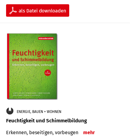
ENERGIE, BAUEN + WOHNEN
Feuchtigkeit und Schimmelbildung
Erkennen, beseitigen, vorbeugen
mehr