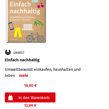
UMWELT
Einfach nachhaltig
Umweltbewusst einkaufen, haushalten und
leben
mehr
16,90 €
13,99 €