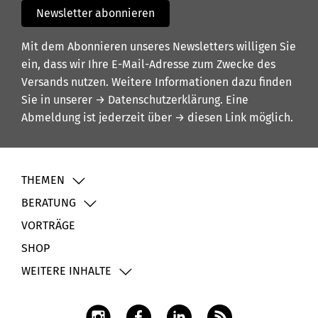
Newsletter abonnieren
Mit dem Abonnieren unseres Newsletters willigen Sie
ein, dass wir Ihre E-Mail-Adresse zum Zwecke des
Versands nutzen. Weitere Informationen dazu finden
Sie in unserer
→ Datenschutzerklärung
. Eine
Abmeldung ist jederzeit über
→ diesen Link
möglich.
THEMEN
BERATUNG
VORTRÄGE
SHOP
WEITERE INHALTE