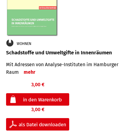
WOHNEN
Schadstoffe und Umweltgifte in Innenräumen
Mit Adressen von Analyse-Insti­tuten im Hamburger
Raum
mehr
3,00 €
3,00 €