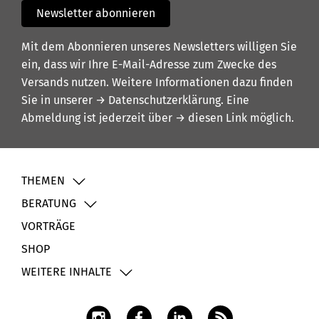
Newsletter abonnieren
Mit dem Abonnieren unseres Newsletters willigen Sie
ein, dass wir Ihre E-Mail-Adresse zum Zwecke des
Versands nutzen. Weitere Informationen dazu finden
Sie in unserer
→ Datenschutzerklärung
. Eine
Abmeldung ist jederzeit über
→ diesen Link
möglich.
THEMEN
BERATUNG
VORTRÄGE
SHOP
WEITERE INHALTE