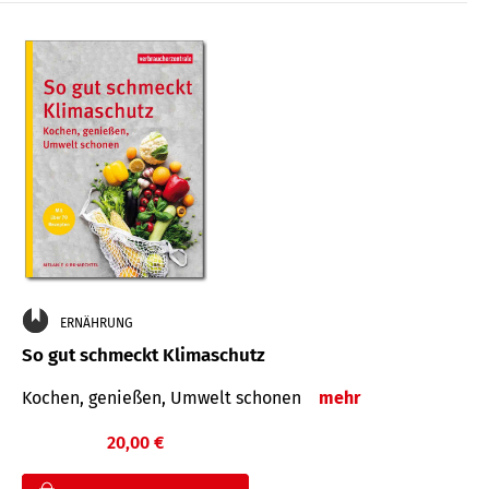
ERNÄHRUNG
So gut schmeckt Klimaschutz
Kochen, genießen, Umwelt schonen
mehr
20,00 €