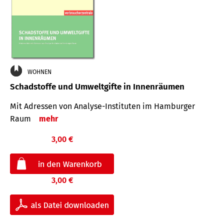
WOHNEN
Schadstoffe und Umweltgifte in Innenräumen
Mit Adressen von Analyse-Insti­tuten im Hamburger
Raum
mehr
3,00 €
3,00 €