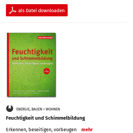
ENERGIE, BAUEN + WOHNEN
Feuchtigkeit und Schimmelbildung
Erkennen, beseitigen, vorbeugen
mehr