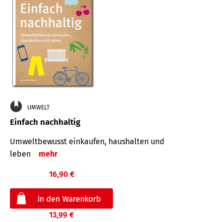
UMWELT
Einfach nachhaltig
Umweltbewusst einkaufen, haushalten und
leben
mehr
16,90 €
13,99 €