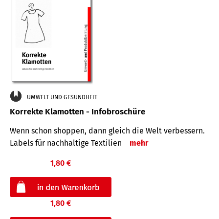
UMWELT UND GESUNDHEIT
Korrekte Klamotten - Infobroschüre
Wenn schon shoppen, dann gleich die Welt verbessern.
Labels für nachhaltige Textilien
mehr
1,80 €
1,80 €