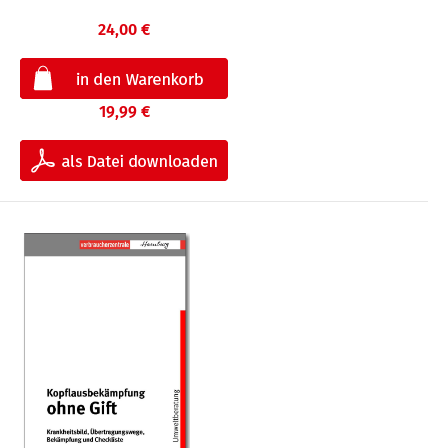
24,00 €
19,99 €