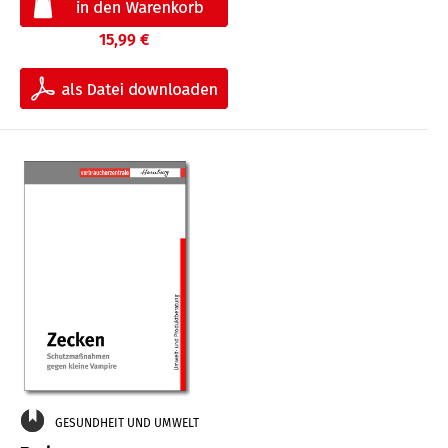
15,99 €
GESUNDHEIT UND UMWELT