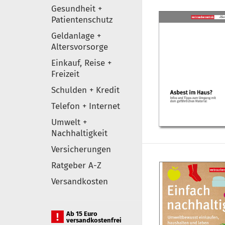
Gesundheit +
Patientenschutz
Geldanlage +
Altersvorsorge
Einkauf, Reise +
Freizeit
Schulden + Kredit
Telefon + Internet
Umwelt +
Nachhaltigkeit
Versicherungen
Ratgeber A-Z
Versandkosten
Ab 15 Euro
versandkostenfrei