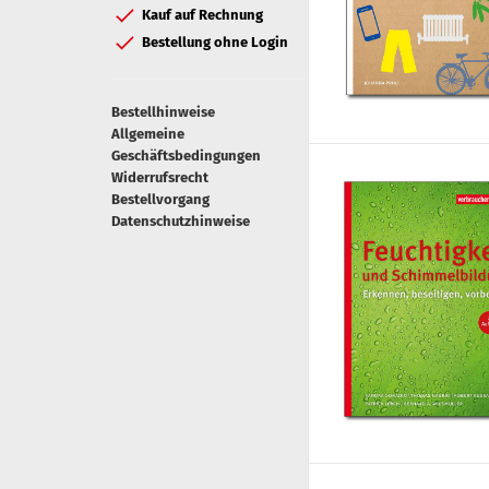
Kauf auf Rechnung
Bestellung ohne Login
Bestellhinweise
Allgemeine
Geschäftsbedingungen
Widerrufsrecht
Bestellvorgang
Datenschutzhinweise