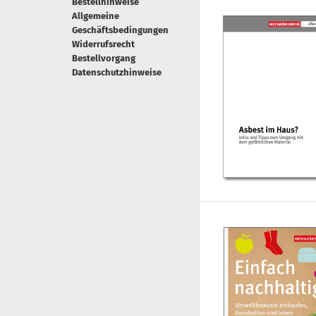
Bestellhinweise
Allgemeine
Geschäftsbedingungen
Widerrufsrecht
Bestellvorgang
Datenschutzhinweise