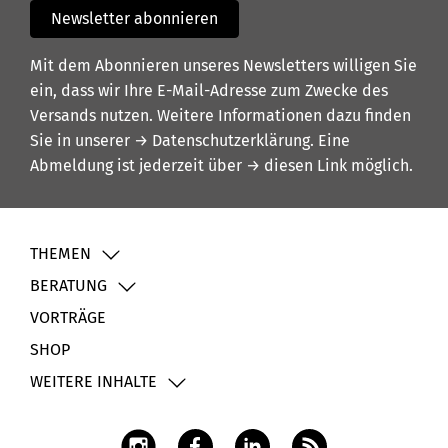
Newsletter abonnieren
Mit dem Abonnieren unseres Newsletters willigen Sie
ein, dass wir Ihre E-Mail-Adresse zum Zwecke des
Versands nutzen. Weitere Informationen dazu finden
Sie in unserer
→ Datenschutzerklärung
. Eine
Abmeldung ist jederzeit über
→ diesen Link
möglich.
THEMEN
BERATUNG
VORTRÄGE
SHOP
WEITERE INHALTE