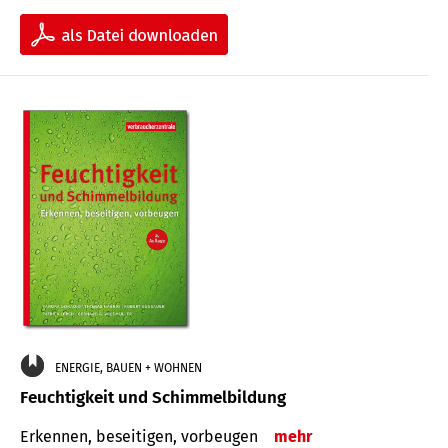
ENERGIE, BAUEN + WOHNEN
Feuchtigkeit und Schimmelbildung
Erkennen, beseitigen, vorbeugen
mehr