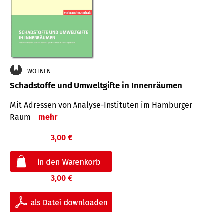
WOHNEN
Schadstoffe und Umweltgifte in Innenräumen
Mit Adressen von Analyse-Insti­tuten im Hamburger
Raum
mehr
3,00 €
3,00 €