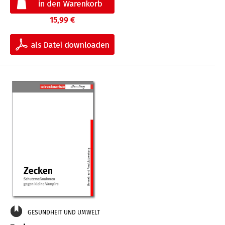
15,99 €
GESUNDHEIT UND UMWELT