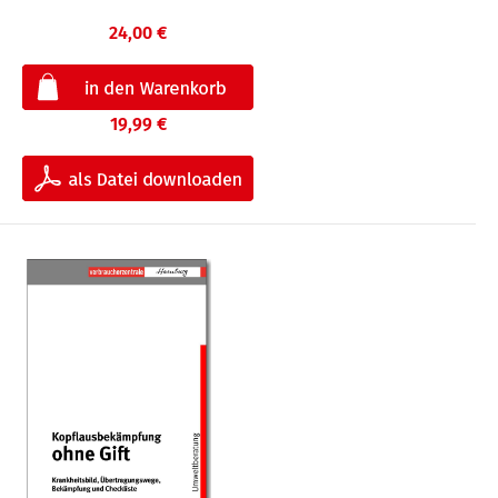
24,00 €
19,99 €