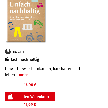
UMWELT
Einfach nachhaltig
Umweltbewusst einkaufen, haushalten und
leben
mehr
16,90 €
13,99 €