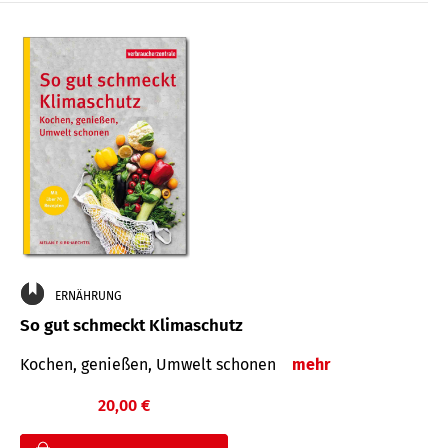
ERNÄHRUNG
So gut schmeckt Klimaschutz
Kochen, genießen, Umwelt schonen
mehr
20,00 €