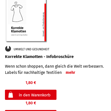
UMWELT UND GESUNDHEIT
Korrekte Klamotten - Infobroschüre
Wenn schon shoppen, dann gleich die Welt verbessern.
Labels für nachhaltige Textilien
mehr
1,80 €
1,80 €