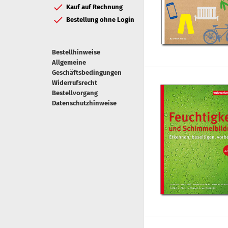
Kauf auf Rechnung
Bestellung ohne Login
Bestellhinweise
Allgemeine
Geschäftsbedingungen
Widerrufsrecht
Bestellvorgang
Datenschutzhinweise