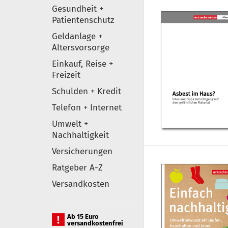
Gesundheit +
Patientenschutz
Geldanlage +
Altersvorsorge
Einkauf, Reise +
Freizeit
Schulden + Kredit
Telefon + Internet
Umwelt +
Nachhaltigkeit
Versicherungen
Ratgeber A-Z
Versandkosten
Ab 15 Euro
versandkostenfrei