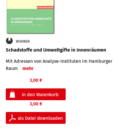
WOHNEN
Schadstoffe und Umweltgifte in Innenräumen
Mit Adressen von Analyse-Insti­tuten im Hamburger
Raum
mehr
3,00 €
3,00 €