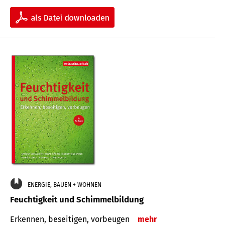
ENERGIE, BAUEN + WOHNEN
Feuchtigkeit und Schimmelbildung
Erkennen, beseitigen, vorbeugen
mehr