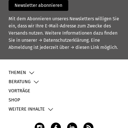
Newsletter abonnieren
Mit dem Abonnieren unseres Newsletters willigen Sie
ein, dass wir Ihre E-Mail-Adresse zum Zwecke des
Versands nutzen. Weitere Informationen dazu finden
Sie in unserer
→ Datenschutzerklärung
. Eine
Abmeldung ist jederzeit über
→ diesen Link
möglich.
THEMEN
BERATUNG
VORTRÄGE
SHOP
WEITERE INHALTE