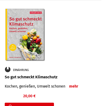
ERNÄHRUNG
So gut schmeckt Klimaschutz
Kochen, genießen, Umwelt schonen
mehr
20,00 €