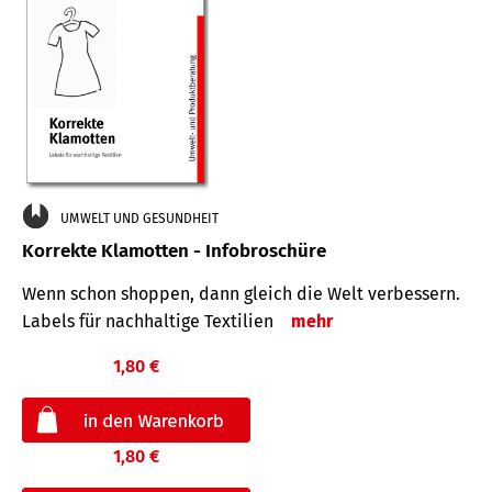
UMWELT UND GESUNDHEIT
Korrekte Klamotten - Infobroschüre
Wenn schon shoppen, dann gleich die Welt verbessern.
Labels für nachhaltige Textilien
mehr
1,80 €
1,80 €