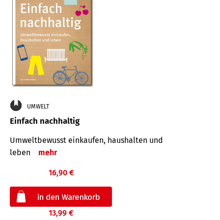
UMWELT
Einfach nachhaltig
Umweltbewusst einkaufen, haushalten und
leben
mehr
16,90 €
13,99 €