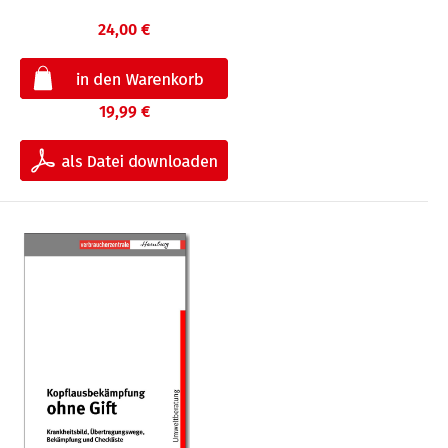
24,00 €
19,99 €