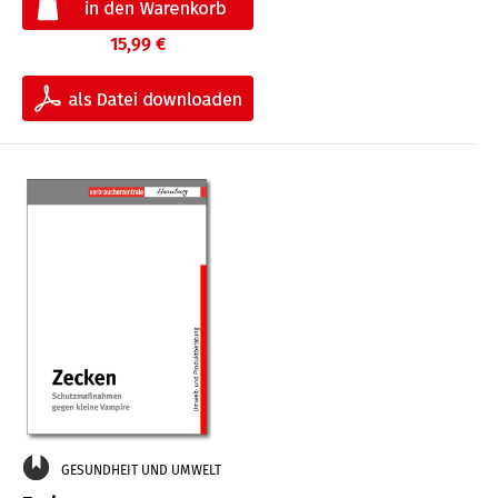
15,99 €
GESUNDHEIT UND UMWELT