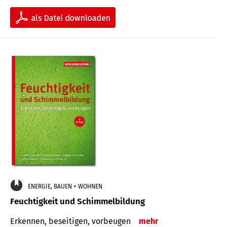
ENERGIE, BAUEN + WOHNEN
Feuchtigkeit und Schimmelbildung
Erkennen, beseitigen, vorbeugen
mehr