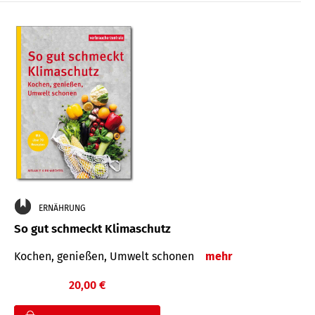
ERNÄHRUNG
So gut schmeckt Klimaschutz
Kochen, genießen, Umwelt schonen
mehr
20,00 €