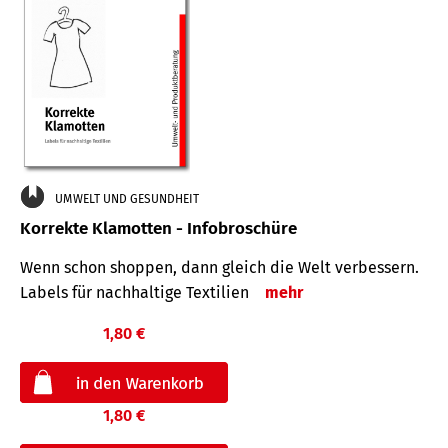
UMWELT UND GESUNDHEIT
Korrekte Klamotten - Infobroschüre
Wenn schon shoppen, dann gleich die Welt verbessern.
Labels für nachhaltige Textilien
mehr
1,80 €
1,80 €