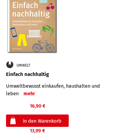
UMWELT
Einfach nachhaltig
Umweltbewusst einkaufen, haushalten und
leben
mehr
16,90 €
13,99 €