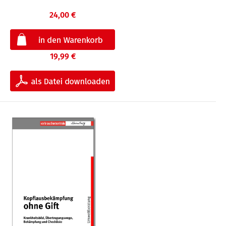
24,00 €
19,99 €