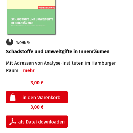
WOHNEN
Schadstoffe und Umweltgifte in Innenräumen
Mit Adressen von Analyse-Insti­tuten im Hamburger
Raum
mehr
3,00 €
3,00 €