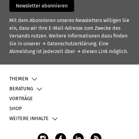
Newsletter abonnieren
Mit dem Abonnieren unseres Newsletters willigen Sie
ein, dass wir Ihre E-Mail-Adresse zum Zwecke des
Versands nutzen. Weitere Informationen dazu finden
Sie in unserer
→ Datenschutzerklärung
. Eine
Abmeldung ist jederzeit über
→ diesen Link
möglich.
THEMEN
BERATUNG
VORTRÄGE
SHOP
WEITERE INHALTE