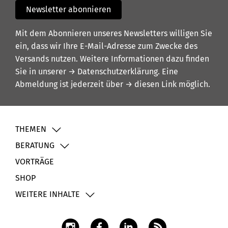
Newsletter abonnieren
Mit dem Abonnieren unseres Newsletters willigen Sie
ein, dass wir Ihre E-Mail-Adresse zum Zwecke des
Versands nutzen. Weitere Informationen dazu finden
Sie in unserer
→ Datenschutzerklärung
. Eine
Abmeldung ist jederzeit über
→ diesen Link
möglich.
THEMEN
BERATUNG
VORTRÄGE
SHOP
WEITERE INHALTE