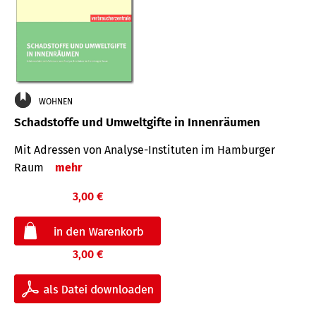
WOHNEN
Schadstoffe und Umweltgifte in Innenräumen
Mit Adressen von Analyse-Insti­tuten im Hamburger
Raum
mehr
3,00 €
3,00 €