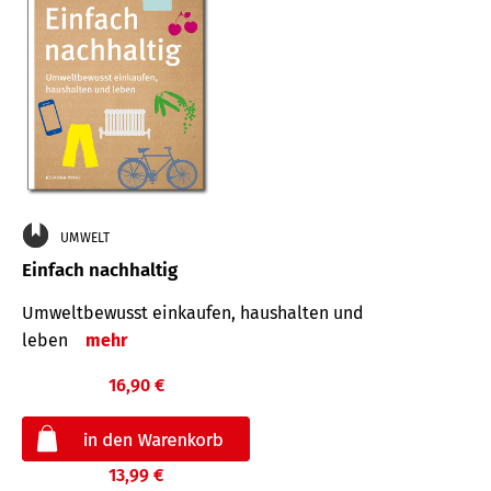
UMWELT
Einfach nachhaltig
Umweltbewusst einkaufen, haushalten und
leben
mehr
16,90 €
13,99 €