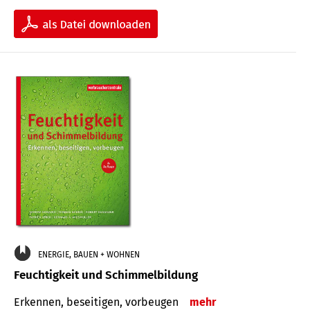
ENERGIE, BAUEN + WOHNEN
Feuchtigkeit und Schimmelbildung
Erkennen, beseitigen, vorbeugen
mehr