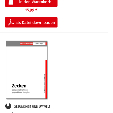
15,99 €
GESUNDHEIT UND UMWELT