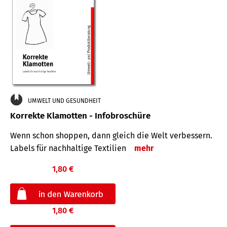
UMWELT UND GESUNDHEIT
Korrekte Klamotten - Infobroschüre
Wenn schon shoppen, dann gleich die Welt verbessern.
Labels für nachhaltige Textilien
mehr
1,80 €
1,80 €