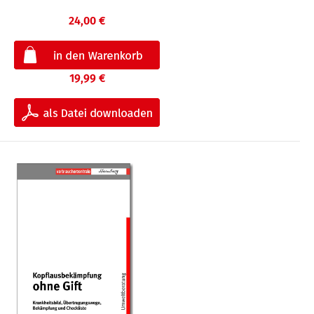
24,00 €
19,99 €