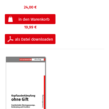
24,00 €
19,99 €