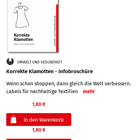
UMWELT UND GESUNDHEIT
Korrekte Klamotten - Infobroschüre
Wenn schon shoppen, dann gleich die Welt verbessern.
Labels für nachhaltige Textilien
mehr
1,80 €
1,80 €