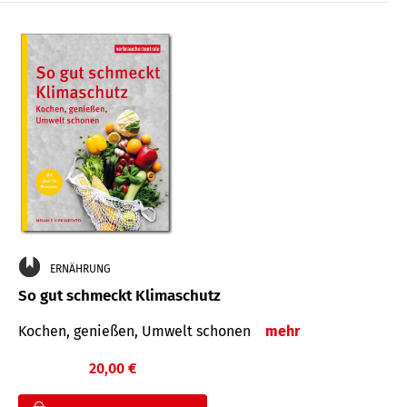
ERNÄHRUNG
So gut schmeckt Klimaschutz
Kochen, genießen, Umwelt schonen
mehr
20,00 €