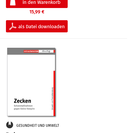
15,99 €
GESUNDHEIT UND UMWELT