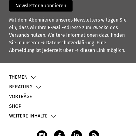
Newsletter abonnieren
Mit dem Abonnieren unseres Newsletters willigen Sie
ein, dass wir Ihre E-Mail-Adresse zum Zwecke des
Versands nutzen. Weitere Informationen dazu finden
Sie in unserer
→ Datenschutzerklärung
. Eine
Abmeldung ist jederzeit über
→ diesen Link
möglich.
THEMEN
BERATUNG
VORTRÄGE
SHOP
WEITERE INHALTE