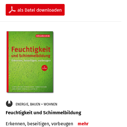
ENERGIE, BAUEN + WOHNEN
Feuchtigkeit und Schimmelbildung
Erkennen, beseitigen, vorbeugen
mehr