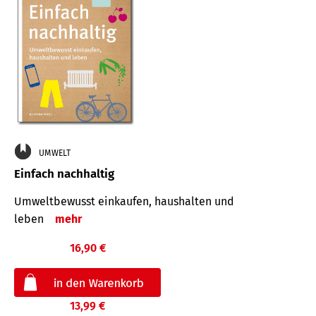
UMWELT
Einfach nachhaltig
Umweltbewusst einkaufen, haushalten und
leben
mehr
16,90 €
13,99 €