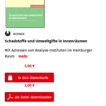
WOHNEN
Schadstoffe und Umweltgifte in Innenräumen
Mit Adressen von Analyse-Insti­tuten im Hamburger
Raum
mehr
3,00 €
3,00 €