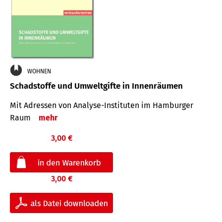
WOHNEN
Schadstoffe und Umweltgifte in Innenräumen
Mit Adressen von Analyse-Insti­tuten im Hamburger
Raum
mehr
3,00 €
3,00 €