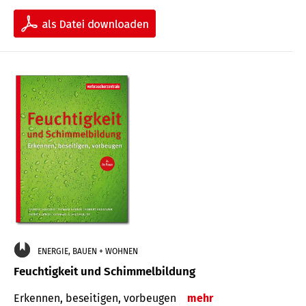
ENERGIE, BAUEN + WOHNEN
Feuchtigkeit und Schimmelbildung
Erkennen, beseitigen, vorbeugen
mehr