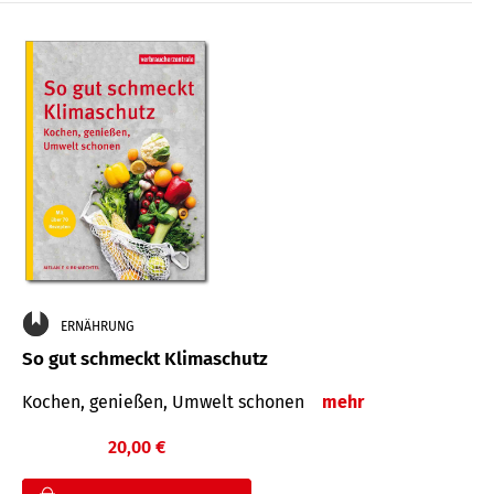
ERNÄHRUNG
So gut schmeckt Klimaschutz
Kochen, genießen, Umwelt schonen
mehr
20,00 €