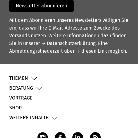
Newsletter abonnieren
Mit dem Abonnieren unseres Newsletters willigen Sie
ein, dass wir Ihre E-Mail-Adresse zum Zwecke des
Versands nutzen. Weitere Informationen dazu finden
Sie in unserer
→ Datenschutzerklärung
. Eine
Abmeldung ist jederzeit über
→ diesen Link
möglich.
THEMEN
BERATUNG
VORTRÄGE
SHOP
WEITERE INHALTE