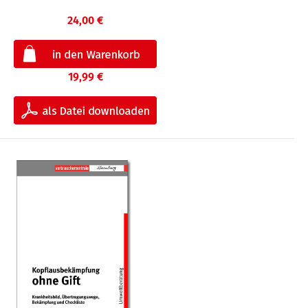
24,00 €
19,99 €