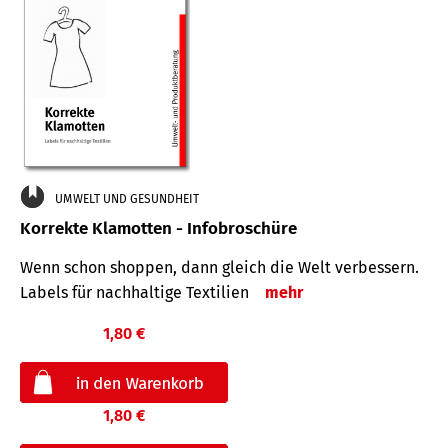
UMWELT UND GESUNDHEIT
Korrekte Klamotten - Infobroschüre
Wenn schon shoppen, dann gleich die Welt verbessern.
Labels für nachhaltige Textilien
mehr
1,80 €
1,80 €