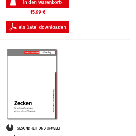
15,99 €
GESUNDHEIT UND UMWELT