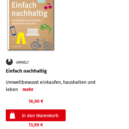
UMWELT
Einfach nachhaltig
Umweltbewusst einkaufen, haushalten und
leben
mehr
16,90 €
13,99 €