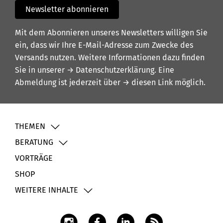
Newsletter abonnieren
Mit dem Abonnieren unseres Newsletters willigen Sie
ein, dass wir Ihre E-Mail-Adresse zum Zwecke des
Versands nutzen. Weitere Informationen dazu finden
Sie in unserer
→ Datenschutzerklärung
. Eine
Abmeldung ist jederzeit über
→ diesen Link
möglich.
THEMEN
BERATUNG
VORTRÄGE
SHOP
WEITERE INHALTE