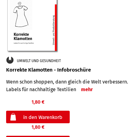
UMWELT UND GESUNDHEIT
Korrekte Klamotten - Infobroschüre
Wenn schon shoppen, dann gleich die Welt verbessern.
Labels für nachhaltige Textilien
mehr
1,80 €
1,80 €