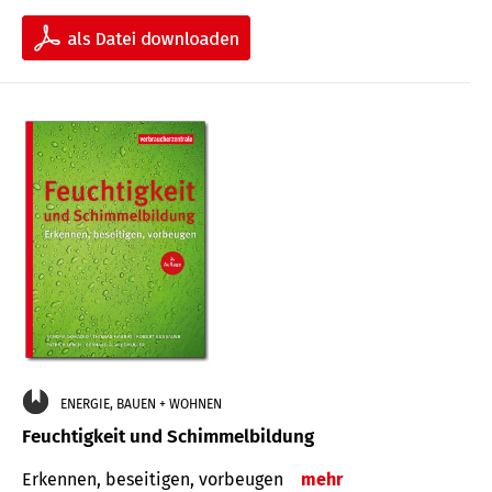
ENERGIE, BAUEN + WOHNEN
Feuchtigkeit und Schimmelbildung
Erkennen, beseitigen, vorbeugen
mehr