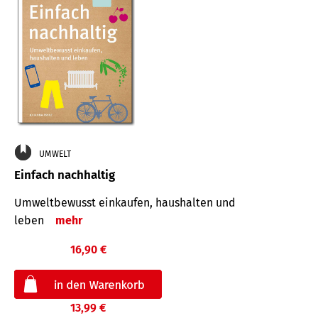
UMWELT
Einfach nachhaltig
Umweltbewusst einkaufen, haushalten und
leben
mehr
16,90 €
13,99 €