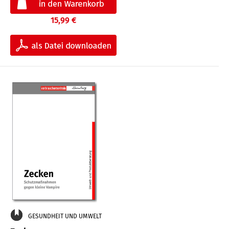
15,99 €
GESUNDHEIT UND UMWELT