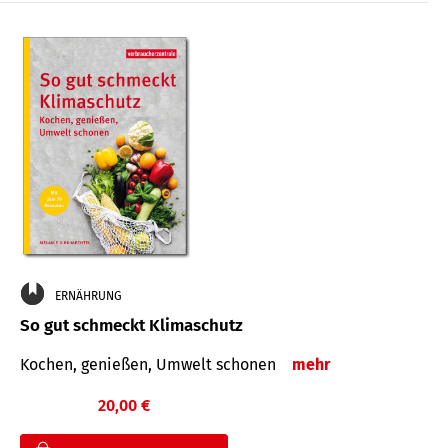
ERNÄHRUNG
So gut schmeckt Klimaschutz
Kochen, genießen, Umwelt schonen
mehr
20,00 €