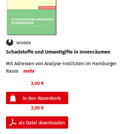
WOHNEN
Schadstoffe und Umweltgifte in Innenräumen
Mit Adressen von Analyse-Insti­tuten im Hamburger
Raum
mehr
3,00 €
3,00 €