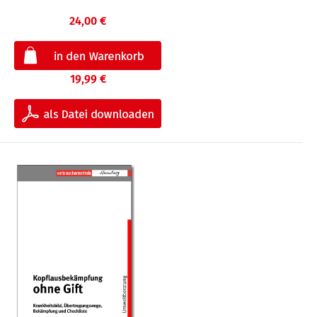
24,00 €
19,99 €