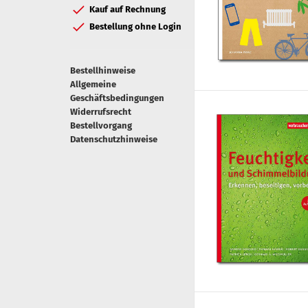
Kauf auf Rechnung
Bestellung ohne Login
Bestellhinweise
Allgemeine
Geschäftsbedingungen
Widerrufsrecht
Bestellvorgang
Datenschutzhinweise