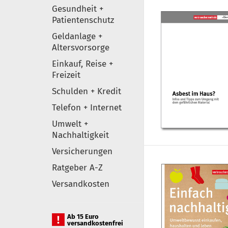
Gesundheit +
Patientenschutz
Geldanlage +
Altersvorsorge
Einkauf, Reise +
Freizeit
Schulden + Kredit
Telefon + Internet
Umwelt +
Nachhaltigkeit
Versicherungen
Ratgeber A-Z
Versandkosten
Ab 15 Euro
versandkostenfrei