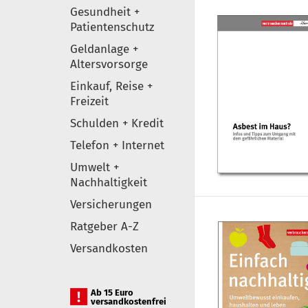
Gesundheit +
Patientenschutz
Geldanlage +
Altersvorsorge
Einkauf, Reise +
Freizeit
Schulden + Kredit
Telefon + Internet
Umwelt +
Nachhaltigkeit
Versicherungen
Ratgeber A-Z
Versandkosten
Ab 15 Euro
versandkostenfrei