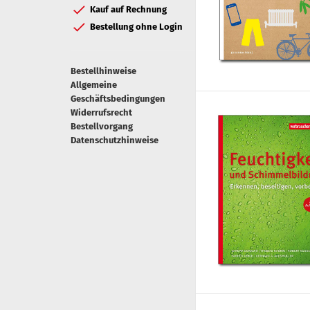
Kauf auf Rechnung
Bestellung ohne Login
Bestellhinweise
Allgemeine
Geschäftsbedingungen
Widerrufsrecht
Bestellvorgang
Datenschutzhinweise