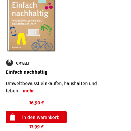
UMWELT
Einfach nachhaltig
Umweltbewusst einkaufen, haushalten und
leben
mehr
16,90 €
13,99 €