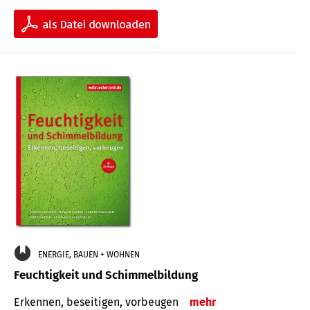
ENERGIE, BAUEN + WOHNEN
Feuchtigkeit und Schimmelbildung
Erkennen, beseitigen, vorbeugen
mehr