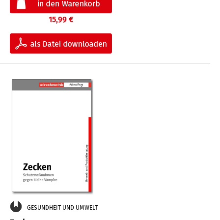
15,99 €
GESUNDHEIT UND UMWELT