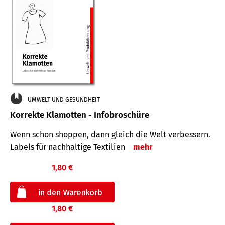
UMWELT UND GESUNDHEIT
Korrekte Klamotten - Infobroschüre
Wenn schon shoppen, dann gleich die Welt verbessern.
Labels für nachhaltige Textilien
mehr
1,80 €
1,80 €