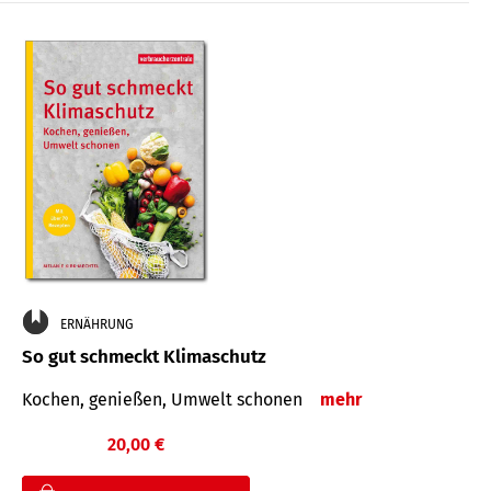
ERNÄHRUNG
So gut schmeckt Klimaschutz
Kochen, genießen, Umwelt schonen
mehr
20,00 €