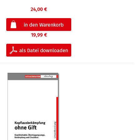
24,00 €
19,99 €