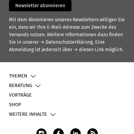
Newsletter abonnieren
Mit dem Abonnieren unseres Newsletters willigen Sie
ein, dass wir Ihre E-Mail-Adresse zum Zwecke des
Versands nutzen. Weitere Informationen dazu finden
Sie in unserer
→ Datenschutzerklärung
. Eine
Abmeldung ist jederzeit über
→ diesen Link
möglich.
THEMEN
BERATUNG
VORTRÄGE
SHOP
WEITERE INHALTE