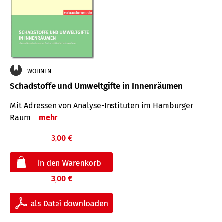
WOHNEN
Schadstoffe und Umweltgifte in Innenräumen
Mit Adressen von Analyse-Insti­tuten im Hamburger
Raum
mehr
3,00 €
3,00 €