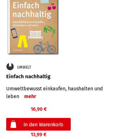
UMWELT
Einfach nachhaltig
Umweltbewusst einkaufen, haushalten und
leben
mehr
16,90 €
13,99 €