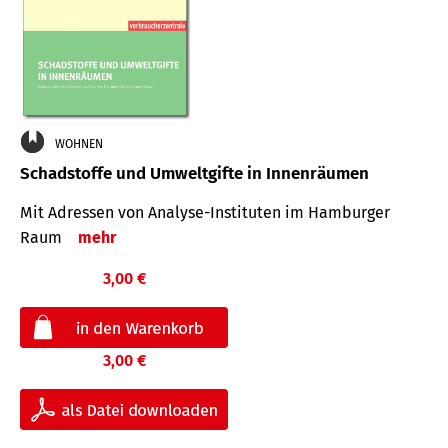
WOHNEN
Schadstoffe und Umweltgifte in Innenräumen
Mit Adressen von Analyse-Insti­tuten im Hamburger
Raum
mehr
3,00 €
3,00 €