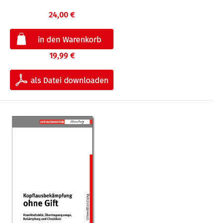
24,00 €
19,99 €