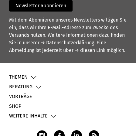
Newsletter abonnieren
Mit dem Abonnieren unseres Newsletters willigen Sie
ein, dass wir Ihre E-Mail-Adresse zum Zwecke des
Versands nutzen. Weitere Informationen dazu finden
Sie in unserer
→ Datenschutzerklärung
. Eine
Abmeldung ist jederzeit über
→ diesen Link
möglich.
THEMEN
BERATUNG
VORTRÄGE
SHOP
WEITERE INHALTE