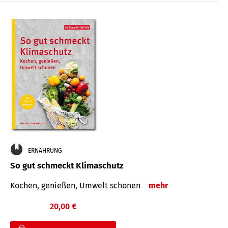
ERNÄHRUNG
So gut schmeckt Klimaschutz
Kochen, genießen, Umwelt schonen
mehr
20,00 €