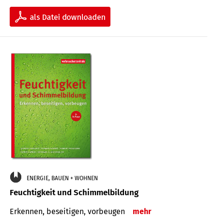
ENERGIE, BAUEN + WOHNEN
Feuchtigkeit und Schimmelbildung
Erkennen, beseitigen, vorbeugen
mehr