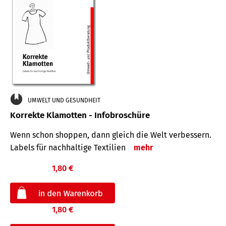
UMWELT UND GESUNDHEIT
Korrekte Klamotten - Infobroschüre
Wenn schon shoppen, dann gleich die Welt verbessern.
Labels für nachhaltige Textilien
mehr
1,80 €
1,80 €