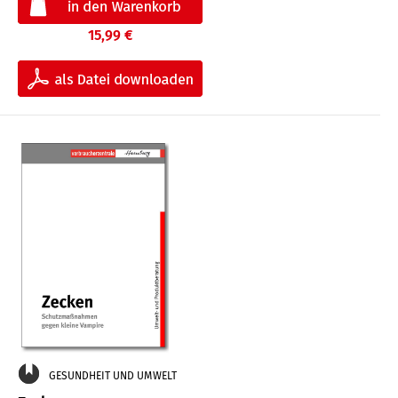
15,99 €
GESUNDHEIT UND UMWELT