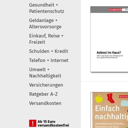
Gesundheit +
Patientenschutz
Geldanlage +
Altersvorsorge
Einkauf, Reise +
Freizeit
Schulden + Kredit
Telefon + Internet
Umwelt +
Nachhaltigkeit
Versicherungen
Ratgeber A-Z
Versandkosten
Ab 15 Euro
versandkostenfrei