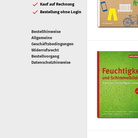
Kauf auf Rechnung
Bestellung ohne Login
Bestellhinweise
Allgemeine
Geschäftsbedingungen
Widerrufsrecht
Bestellvorgang
Datenschutzhinweise