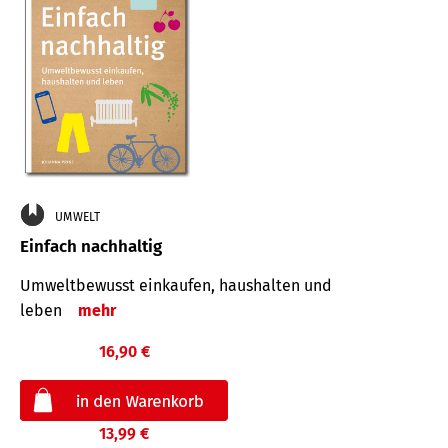
UMWELT
Einfach nachhaltig
Umweltbewusst einkaufen, haushalten und
leben
mehr
16,90 €
13,99 €