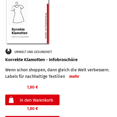
UMWELT UND GESUNDHEIT
Korrekte Klamotten - Infobroschüre
Wenn schon shoppen, dann gleich die Welt verbessern.
Labels für nachhaltige Textilien
mehr
1,80 €
1,80 €