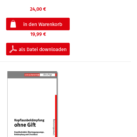
24,00 €
19,99 €