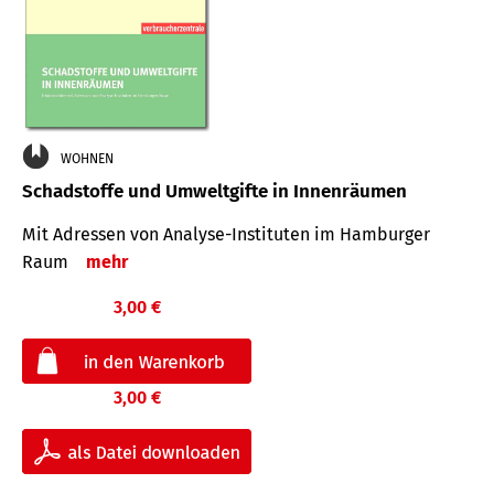
WOHNEN
Schadstoffe und Umweltgifte in Innenräumen
Mit Adressen von Analyse-Insti­tuten im Hamburger
Raum
mehr
3,00 €
3,00 €