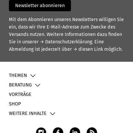
Newsletter abonnieren
Mit dem Abonnieren unseres Newsletters willigen Sie
ein, dass wir Ihre E-Mail-Adresse zum Zwecke des
Versands nutzen. Weitere Informationen dazu finden
Sie in unserer
→ Datenschutzerklärung
. Eine
Abmeldung ist jederzeit über
→ diesen Link
möglich.
THEMEN
BERATUNG
VORTRÄGE
SHOP
WEITERE INHALTE