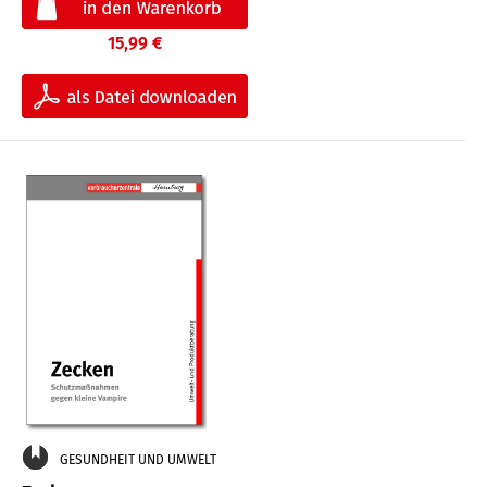
15,99 €
GESUNDHEIT UND UMWELT