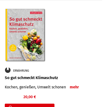
ERNÄHRUNG
So gut schmeckt Klimaschutz
Kochen, genießen, Umwelt schonen
mehr
20,00 €