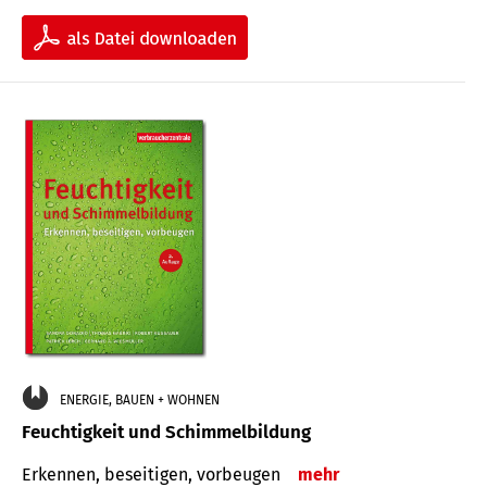
ENERGIE, BAUEN + WOHNEN
Feuchtigkeit und Schimmelbildung
Erkennen, beseitigen, vorbeugen
mehr