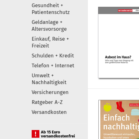
Gesundheit +
Patientenschutz
Geldanlage +
Altersvorsorge
Einkauf, Reise +
Freizeit
Schulden + Kredit
Telefon + Internet
Umwelt +
Nachhaltigkeit
Versicherungen
Ratgeber A-Z
Versandkosten
Ab 15 Euro
versandkostenfrei