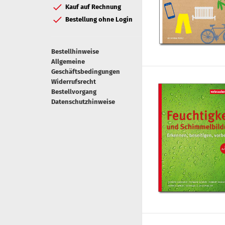
Kauf auf Rechnung
Bestellung ohne Login
Bestellhinweise
Allgemeine
Geschäftsbedingungen
Widerrufsrecht
Bestellvorgang
Datenschutzhinweise