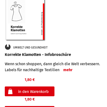
UMWELT UND GESUNDHEIT
Korrekte Klamotten - Infobroschüre
Wenn schon shoppen, dann gleich die Welt verbessern.
Labels für nachhaltige Textilien
mehr
1,80 €
1,80 €