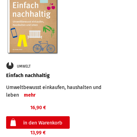
UMWELT
Einfach nachhaltig
Umweltbewusst einkaufen, haushalten und
leben
mehr
16,90 €
13,99 €