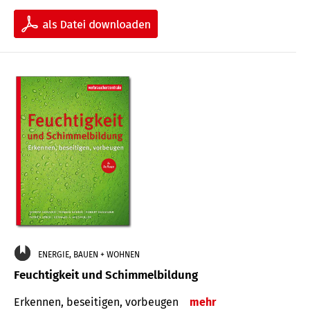
ENERGIE, BAUEN + WOHNEN
Feuchtigkeit und Schimmelbildung
Erkennen, beseitigen, vorbeugen
mehr