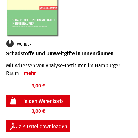
WOHNEN
Schadstoffe und Umweltgifte in Innenräumen
Mit Adressen von Analyse-Insti­tuten im Hamburger
Raum
mehr
3,00 €
3,00 €