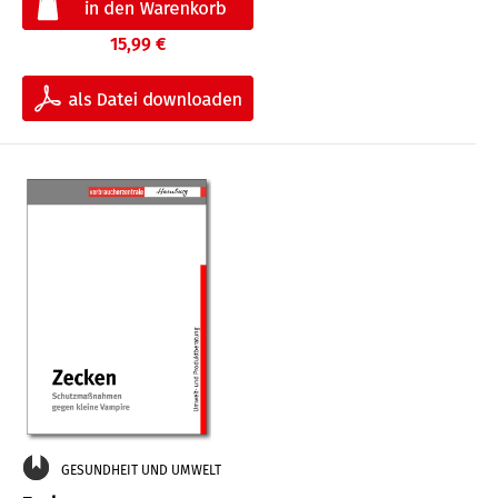
15,99 €
GESUNDHEIT UND UMWELT