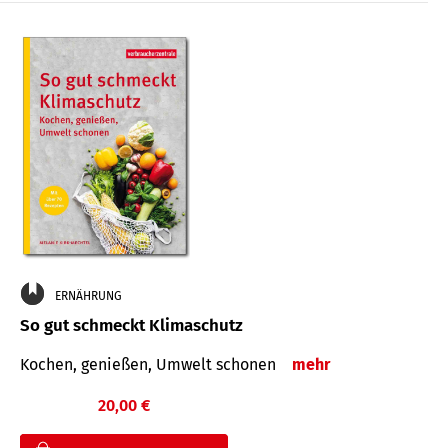
ERNÄHRUNG
So gut schmeckt Klimaschutz
Kochen, genießen, Umwelt schonen
mehr
20,00 €