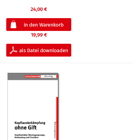
24,00 €
19,99 €