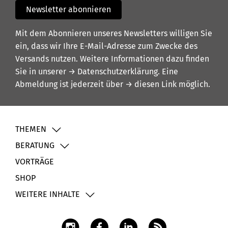
Newsletter abonnieren
Mit dem Abonnieren unseres Newsletters willigen Sie
ein, dass wir Ihre E-Mail-Adresse zum Zwecke des
Versands nutzen. Weitere Informationen dazu finden
Sie in unserer
→ Datenschutzerklärung
. Eine
Abmeldung ist jederzeit über
→ diesen Link
möglich.
THEMEN
BERATUNG
VORTRÄGE
SHOP
WEITERE INHALTE