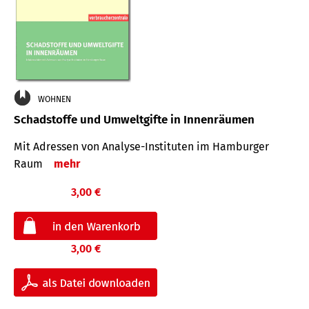
WOHNEN
Schadstoffe und Umweltgifte in Innenräumen
Mit Adressen von Analyse-Insti­tuten im Hamburger
Raum
mehr
3,00 €
3,00 €