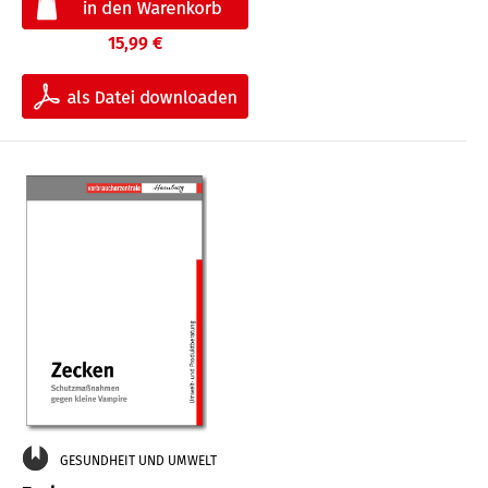
15,99 €
GESUNDHEIT UND UMWELT