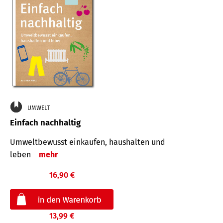
UMWELT
Einfach nachhaltig
Umweltbewusst einkaufen, haushalten und
leben
mehr
16,90 €
13,99 €