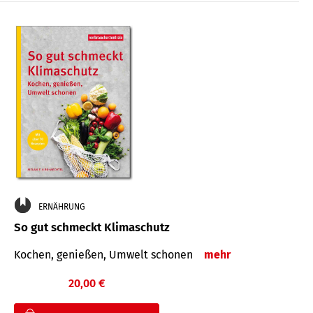
ERNÄHRUNG
So gut schmeckt Klimaschutz
Kochen, genießen, Umwelt schonen
mehr
20,00 €