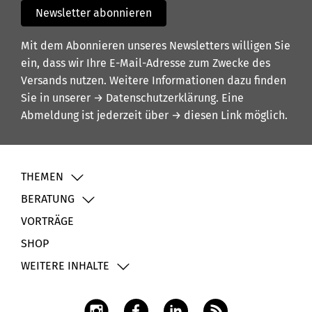
Newsletter abonnieren
Mit dem Abonnieren unseres Newsletters willigen Sie
ein, dass wir Ihre E-Mail-Adresse zum Zwecke des
Versands nutzen. Weitere Informationen dazu finden
Sie in unserer
→ Datenschutzerklärung
. Eine
Abmeldung ist jederzeit über
→ diesen Link
möglich.
THEMEN
BERATUNG
VORTRÄGE
SHOP
WEITERE INHALTE