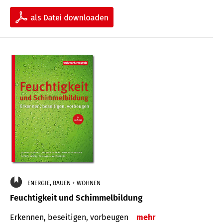
ENERGIE, BAUEN + WOHNEN
Feuchtigkeit und Schimmelbildung
Erkennen, beseitigen, vorbeugen
mehr