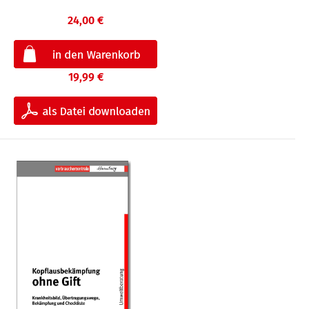
24,00 €
19,99 €