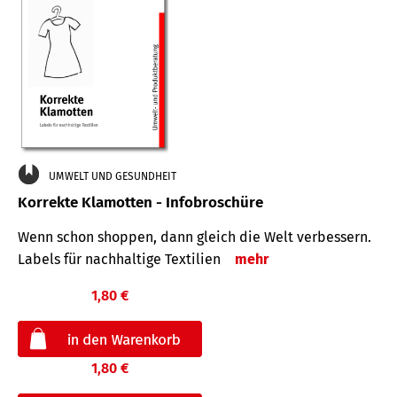
UMWELT UND GESUNDHEIT
Korrekte Klamotten - Infobroschüre
Wenn schon shoppen, dann gleich die Welt verbessern.
Labels für nachhaltige Textilien
mehr
1,80 €
1,80 €