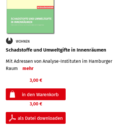
WOHNEN
Schadstoffe und Umweltgifte in Innenräumen
Mit Adressen von Analyse-Insti­tuten im Hamburger
Raum
mehr
3,00 €
3,00 €