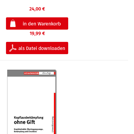
24,00 €
19,99 €