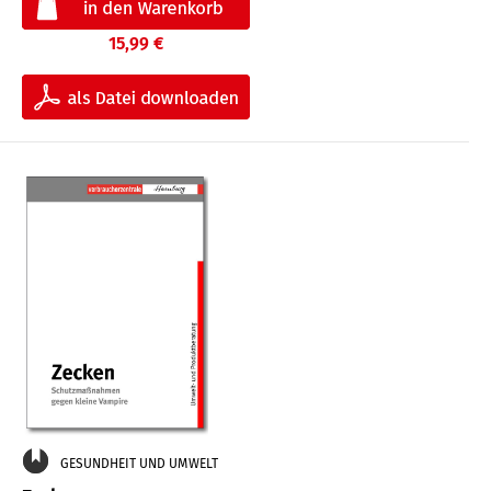
15,99 €
GESUNDHEIT UND UMWELT