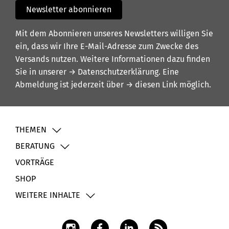
Newsletter abonnieren
Mit dem Abonnieren unseres Newsletters willigen Sie
ein, dass wir Ihre E-Mail-Adresse zum Zwecke des
Versands nutzen. Weitere Informationen dazu finden
Sie in unserer
→ Datenschutzerklärung
. Eine
Abmeldung ist jederzeit über
→ diesen Link
möglich.
THEMEN
BERATUNG
VORTRÄGE
SHOP
WEITERE INHALTE