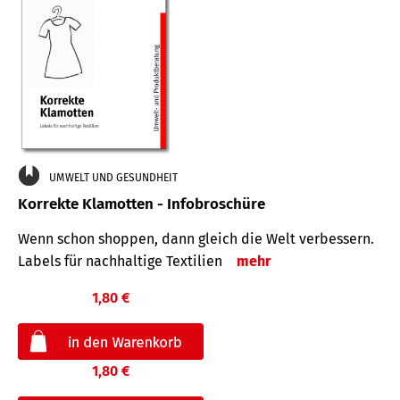
UMWELT UND GESUNDHEIT
Korrekte Klamotten - Infobroschüre
Wenn schon shoppen, dann gleich die Welt verbessern.
Labels für nachhaltige Textilien
mehr
1,80 €
1,80 €