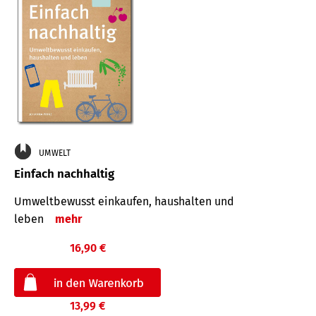
UMWELT
Einfach nachhaltig
Umweltbewusst einkaufen, haushalten und
leben
mehr
16,90 €
13,99 €