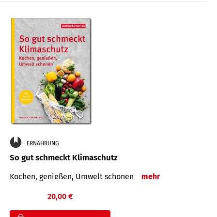
ERNÄHRUNG
So gut schmeckt Klimaschutz
Kochen, genießen, Umwelt schonen
mehr
20,00 €