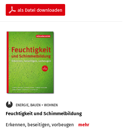
ENERGIE, BAUEN + WOHNEN
Feuchtigkeit und Schimmelbildung
Erkennen, beseitigen, vorbeugen
mehr