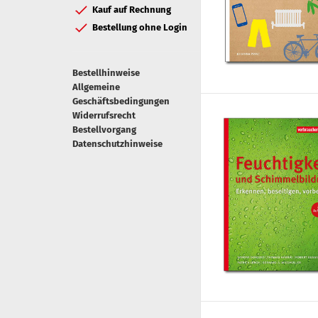
Kauf auf Rechnung
Bestellung ohne Login
Bestellhinweise
Allgemeine
Geschäftsbedingungen
Widerrufsrecht
Bestellvorgang
Datenschutzhinweise