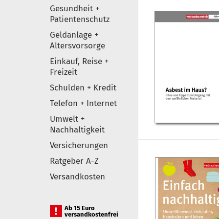
Gesundheit +
Patientenschutz
Geldanlage +
Altersvorsorge
Einkauf, Reise +
Freizeit
Schulden + Kredit
Telefon + Internet
Umwelt +
Nachhaltigkeit
Versicherungen
Ratgeber A-Z
Versandkosten
Ab 15 Euro
versandkostenfrei